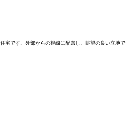
定住宅です。外部からの視線に配慮し、眺望の良い立地で