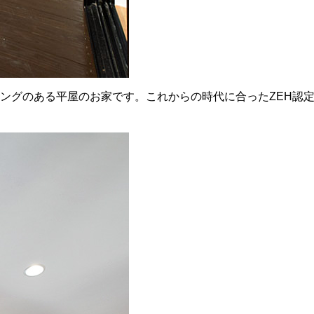
ングのある平屋のお家です。これからの時代に合ったZEH認