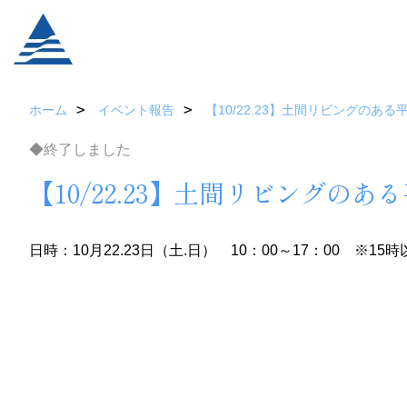
ホーム
イベント報告
【10/22.23】土間リビングの
◆終了しました
【10/22.23】土間リビング
日時：10月22.23日（土.日） 10：00～17：00 ※15