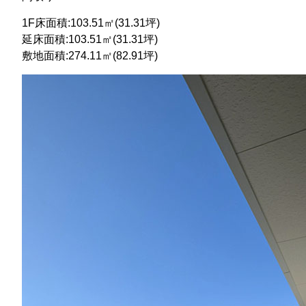
1F床面積:103.51㎡(31.31坪)
延床面積:103.51㎡(31.31坪)
敷地面積:274.11㎡(82.91坪)