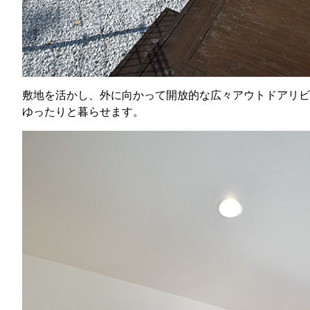
敷地を活かし、外に向かって開放的な広々アウトドアリビ
ゆったりと暮らせます。