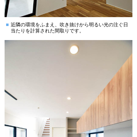
近隣の環境をふまえ、吹き抜けから明るい光の注ぐ日
当たりを計算された間取りです。