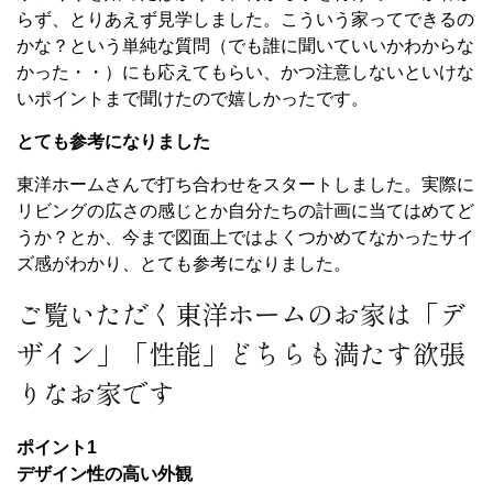
らず、とりあえず見学しました。こういう家ってできるの
かな？という単純な質問（でも誰に聞いていいかわからな
かった・・）にも応えてもらい、かつ注意しないといけな
いポイントまで聞けたので嬉しかったです。
とても参考になりました
東洋ホームさんで打ち合わせをスタートしました。実際に
リビングの広さの感じとか自分たちの計画に当てはめてど
うか？とか、今まで図面上ではよくつかめてなかったサイ
ズ感がわかり、とても参考になりました。
ご覧いただく東洋ホームのお家は「デ
ザイン」「性能」どちらも満たす欲張
りなお家です
ポイント1
デザイン性の高い外観