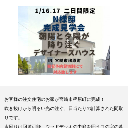
お客様の注文住宅のお家が宮崎市稗原町に完成！
吹き抜けから明るい光の注ぐ、日当たりの計算された間取
りです。
水回りは回遊可能、ウッドデッキの中庭を囲うコの字の暮