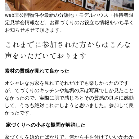
web非公開物件や最新の分譲地・モデルハウス・招待者限
定見学会情報など、お家づくりのお役立ち情報をいち早く
お知らせさせて頂きます。
これまでに参加された方からはこんな
声をいただいております
素材の質感が見れて良かった
オシャレなお家を見れてそれだけでも楽しかったのです
が、てづくりのキッチンや無垢の床は写真でしか見たこと
なかったので、実際に肌で感じるとその質感の良さに感動
して、うちも絶対これにしようと思いました。参加して良
かったです。
家づくりへの小さな疑問が解消した
家づくりを始めたばかりで、何から手を付けていいかわか