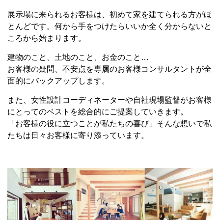
展示場に来られるお客様は、初めて家を建てられる方がほ
とんどです。何から手をつけたらいいか全く分からないと
ころから始まります。
建物のこと、土地のこと、お金のこと…
お客様の疑問、不安点を専属のお客様コンサルタントが全
面的にバックアップします。
また、女性設計コーディネーターや自社現場監督がお客様
にとってのベストを総合的にご提案していきます。
「お客様の役に立つことが私たちの喜び」そんな想いで私
たちは日々お客様に寄り添っています。