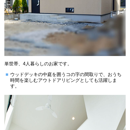
単世帯、4人暮らしのお家です。
ウッドデッキの中庭を囲うコの字の間取りで、おうち
時間を楽しむアウトドアリビングとしても活躍しま
す。