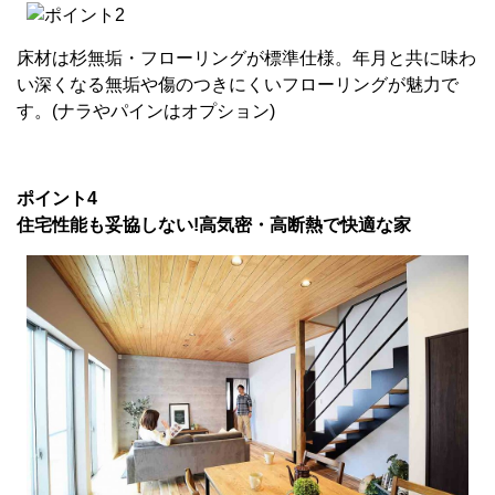
床材は杉無垢・フローリングが標準仕様。年月と共に味わ
い深くなる無垢や傷のつきにくいフローリングが魅力で
す。(ナラやパインはオプション)
ポイント4
住宅性能も妥協しない!高気密・高断熱で快適な家