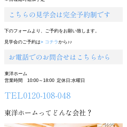
こちらの見学会は完全予約制です
下のフォームより、ご予約をお願い致します。
見学会のご予約は
コチラ
から♪♪
お電話でのお問合せはこちらから
東洋ホーム
営業時間 10:00～18:00 定休日:水曜日
TEL0120-108-048
東洋ホームってどんな会社？