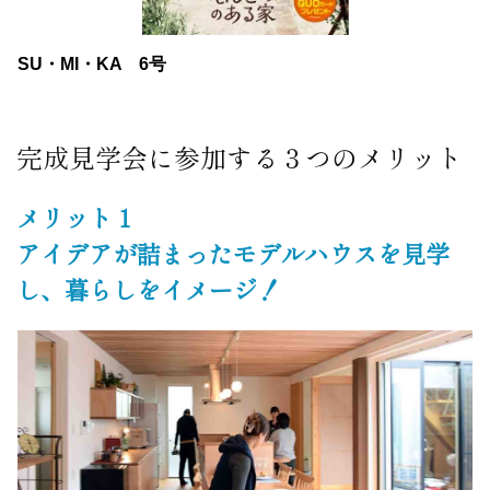
SU・MI・KA 6号
完成見学会に参加する３つのメリット
メリット１
アイデアが詰まったモデルハウスを見学
し、暮らしをイメージ！