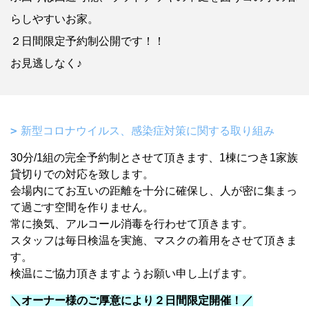
らしやすいお家。
２日間限定予約制公開です！！
お見逃しなく♪
新型コロナウイルス、感染症対策に関する取り組み
30分/1組の完全予約制とさせて頂きます、1棟につき1家族
貸切りでの対応を致します。
会場内にてお互いの距離を十分に確保し、人が密に集まっ
て過ごす空間を作りません。
常に換気、アルコール消毒を行わせて頂きます。
スタッフは毎日検温を実施、マスクの着用をさせて頂きま
す。
検温にご協力頂きますようお願い申し上げます。
＼オーナー様のご厚意により２日間限定開催！／