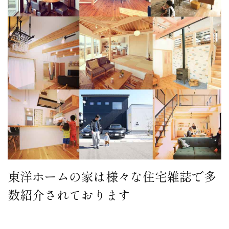
東洋ホームの家は様々な住宅雑誌で多
数紹介されております