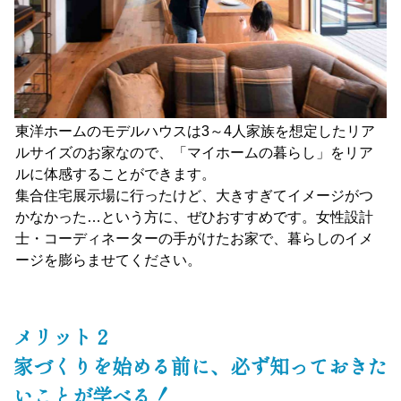
東洋ホームのモデルハウスは3～4人家族を想定したリア
ルサイズのお家なので、「マイホームの暮らし」をリア
ルに体感することができます。
集合住宅展示場に行ったけど、大きすぎてイメージがつ
かなかった…という方に、ぜひおすすめです。女性設計
士・コーディネーターの手がけたお家で、暮らしのイメ
ージを膨らませてください。
メリット２
家づくりを始める前に、必ず知っておきた
いことが学べる！