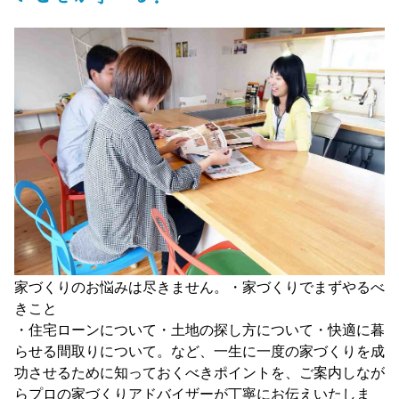
家づくりのお悩みは尽きません。・家づくりでまずやるべ
きこと
・住宅ローンについて・土地の探し方について・快適に暮
らせる間取りについて。など、一生に一度の家づくりを成
功させるために知っておくべきポイントを、ご案内しなが
らプロの家づくりアドバイザーが丁寧にお伝えいたしま