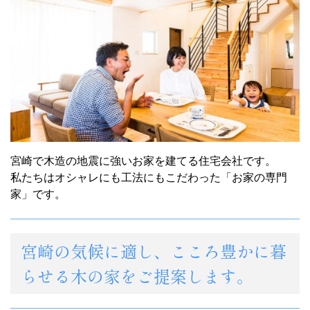
宮崎で木造の地震に強いお家を建てる住宅会社です。
私たちはオシャレにも工法にもこだわった「お家の専門
家」です。
宮崎の気候に適し、こころ豊かに暮
らせる木の家をご提案します。