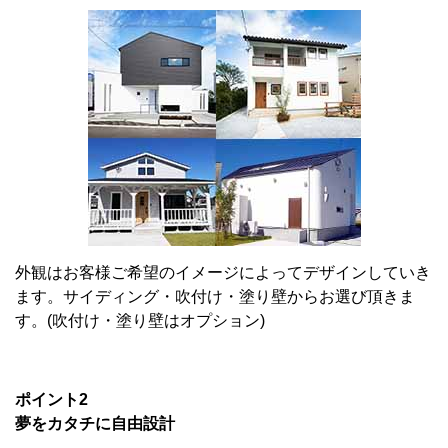
外観はお客様ご希望のイメージによってデザインしていき
ます。サイディング・吹付け・塗り壁からお選び頂きま
す。(吹付け・塗り壁はオプション)
ポイント2
夢をカタチに自由設計