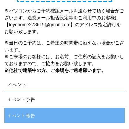
※パソコンからご予約確認メールを送らせて頂く場合がご
ざいます。迷惑メール拒否設定等をご利用中のお客様は
【toyohome273615@gmail.com】のアドレス指定許可を
お願い致します
。
※当日のご予約は、ご希望の時間帯に沿えない場合がござ
います。
※ご来場のお客様には、お名前、ご住所の記入をお願いし
ておりますので、ご協力をお願い致します。
※他社で建築中の方、ご来場をご遠慮願います。
イベント
イベント予告
イベント報告