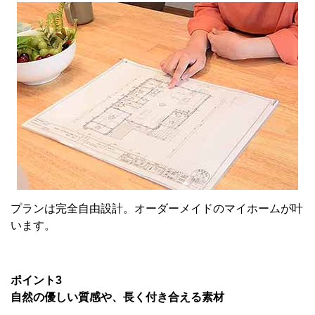
プランは完全自由設計。オーダーメイドのマイホームが叶
います。
ポイント3
自然の優しい質感や、長く付き合える素材