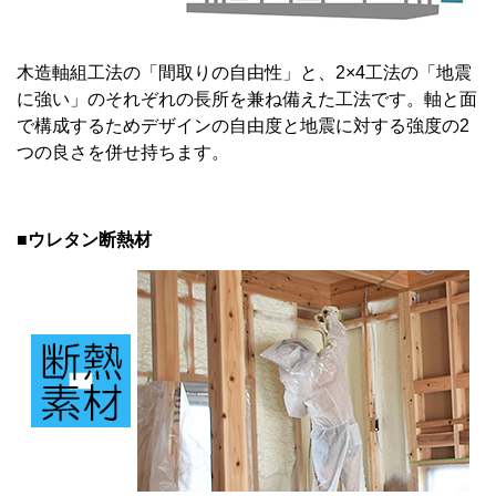
木造軸組工法の「間取りの自由性」と、2×4工法の「地震
に強い」のそれぞれの長所を兼ね備えた工法です。軸と面
で構成するためデザインの自由度と地震に対する強度の2
つの良さを併せ持ちます。
■ウレタン断熱材