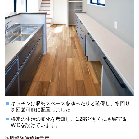
キッチンは収納スペースをゆったりと確保し、水回り
を回遊可能に配置しました。
将来の生活の変化を考慮し、1.2階どちらにも寝室＆
WICを設けています。
※情報随時追加予定