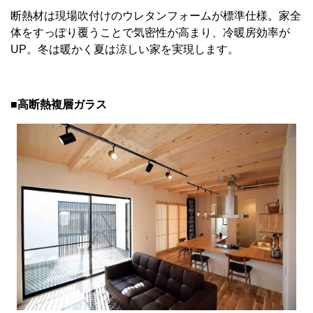
断熱材は現場吹付けのウレタンフォームが標準仕様。家全
体をすっぽり覆うことで気密性が高まり、冷暖房効率が
UP。冬は暖かく夏は涼しい家を実現します。
■高断熱複層ガラス