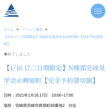
ホーム
イベント報告
【1/16.17二日間限定】N様邸完成見学会＠稗原町【完全予約貸切
制】
◆終了しました
【1/16.17二日間限定】N様邸完成見
学会＠稗原町【完全予約貸切制】
日時：2021年1月16.17日 10:00~17:00
場所：宮崎県宮崎市稗原町68番地2 付近