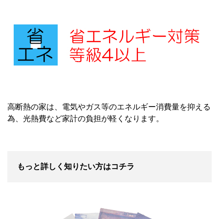
高断熱の家は、電気やガス等のエネルギー消費量を抑える
為、光熱費など家計の負担が軽くなります。
もっと詳しく知りたい方はコチラ