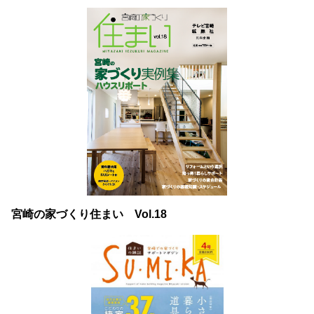
宮崎の家づくり住まい Vol.18