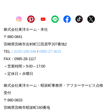
株式会社東洋ホーム・本社
〒880-0841
宮崎県宮崎市吉村町江田原甲207番地2
TEL：
0120-108-048
/
0985-27-3615
FAX：0985-28-1117
＜営業時間＞9:00～17:00
＜定休日＞水曜日
株式会社東洋ホーム・昭栄町事務所・アフターサービス点検
受付
〒880-0833
宮崎県宮崎市昭栄町160番地