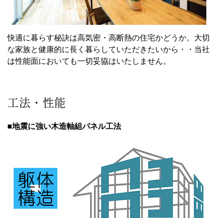
快適に暮らす秘訣は高気密・高断熱の住宅かどうか。大切
な家族と健康的に長く暮らしていただきたいから・・当社
は性能面においても一切妥協はいたしません。
工法・性能
■地震に強い木造軸組パネル工法