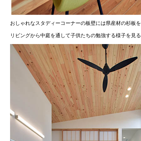
おしゃれなスタディーコーナーの板壁には県産材の杉板を
リビングから中庭を通して子供たちの勉強する様子を見る