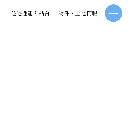
住宅性能と品質
物件・土地情報