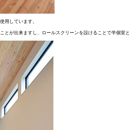
使用しています。
ことが出来ますし、ロールスクリーンを設けることで半個室と