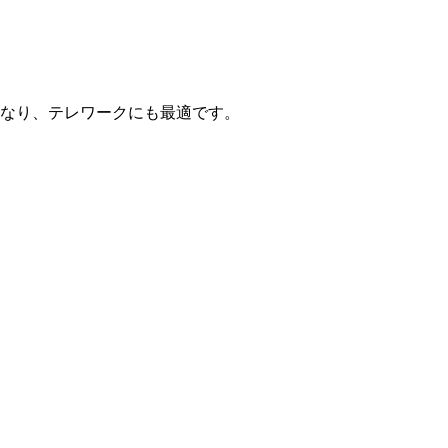
なり、テレワークにも最適です。