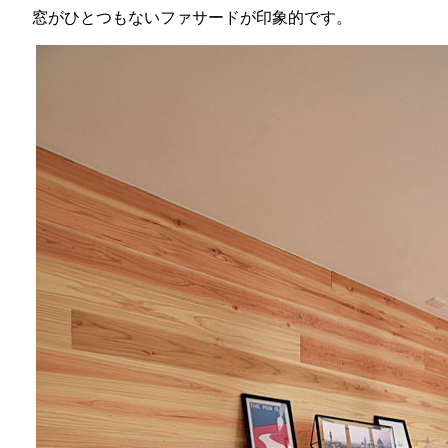
窓がひとつもないファサードが印象的です。