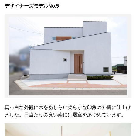
デザイナーズモデルNo.5
真っ白な外観に木をあしらい柔らかな印象の外観に仕上げ
ました。日当たりの良い南には居室をあつめています。