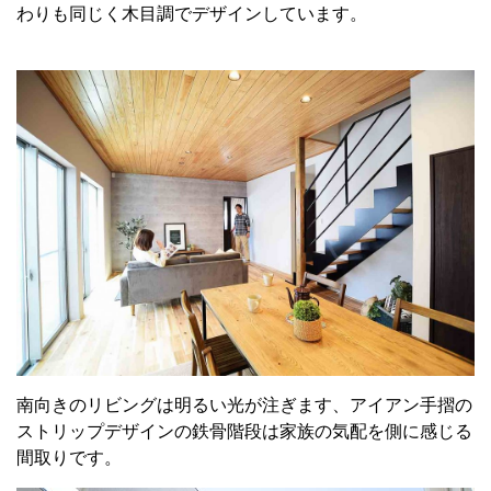
わりも同じく木目調でデザインしています。
南向きのリビングは明るい光が注ぎます、アイアン手摺の
ストリップデザインの鉄骨階段は家族の気配を側に感じる
間取りです。