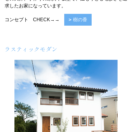
求したお家になっています。
コンセプト CHECK→→
樹の香
ラスティックモダン