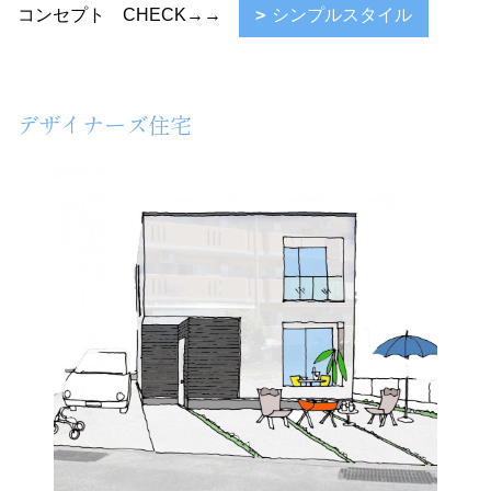
コンセプト CHECK→→
シンプルスタイル
デザイナーズ住宅