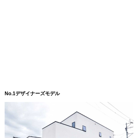
No.1デザイナーズモデル