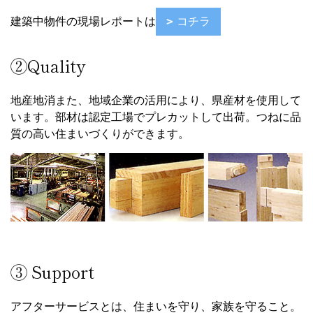
建築中物件の現場レポートは
コチラ
②Quality
地産地消また、地域企業の活用により、県産材を使用して
います。部材は認定工場でプレカットして出荷。つねに品
質の高い住まいづくりができます。
③ Support
アフターサービスとは、住まいを守り、家族を守ること。