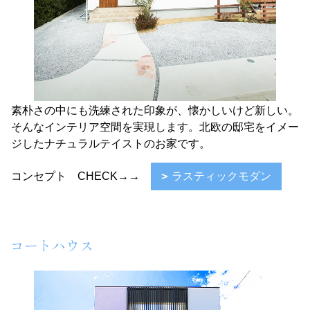
素朴さの中にも洗練された印象が、懐かしいけど新しい。
そんなインテリア空間を実現します。北欧の邸宅をイメー
ジしたナチュラルテイストのお家です。
コンセプト CHECK→→
ラスティックモダン
コートハウス