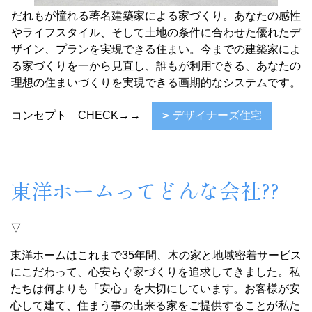
だれもが憧れる著名建築家による家づくり。あなたの感性
やライフスタイル、そして土地の条件に合わせた優れたデ
ザイン、プランを実現できる住まい。今までの建築家によ
る家づくりを一から見直し、誰もが利用できる、あなたの
理想の住まいづくりを実現できる画期的なシステムです。
コンセプト CHECK→→
デザイナーズ住宅
東洋ホームってどんな会社??
▽
東洋ホームはこれまで35年間、木の家と地域密着サービス
にこだわって、心安らぐ家づくりを追求してきました。私
たちは何よりも「安心」を大切にしています。お客様が安
心して建て、住まう事の出来る家をご提供することが私た