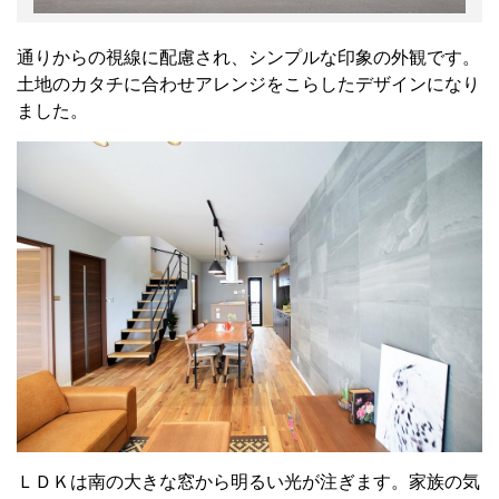
通りからの視線に配慮され、シンプルな印象の外観です。
土地のカタチに合わせアレンジをこらしたデザインになり
ました。
ＬＤＫは南の大きな窓から明るい光が注ぎます。家族の気