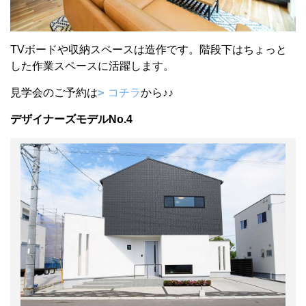
TVボードや収納スペースは造作です。階段下はちょっと
した作業スペースに活躍します。
見学会のご予約は
コチラ
から♪♪
デザイナーズモデルNo.4