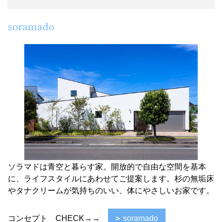
soramado
ソラマドは青空と暮らす家。開放的で自由な空間を基本
に、ライフスタイルにあわせてご提案します。杉の無垢床
やタナクリームが気持ちのいい、体にやさしいお家です。
コンセプト CHECK→→
soramado