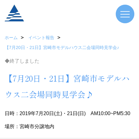
ホーム
イベント報告
【7月20日・21日】宮崎市モデルハウス二会場同時見学会♪
◆終了しました
【7月20日・21日】宮崎市モデルハ
ウス二会場同時見学会♪
日時：2019年7月20日(土)・21日(日) AM10:00~PM5:30
場所：宮崎市分譲地内