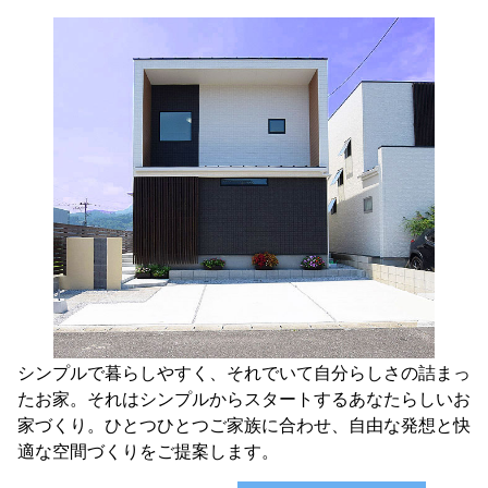
シンプルで暮らしやすく、それでいて自分らしさの詰まっ
たお家。それはシンプルからスタートするあなたらしいお
家づくり。ひとつひとつご家族に合わせ、自由な発想と快
適な空間づくりをご提案します。