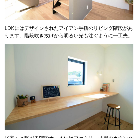
LDKにはデザインされたアイアン手摺のリビング階段があ
ります。階段吹き抜けから明るい光も注ぐように一工夫。