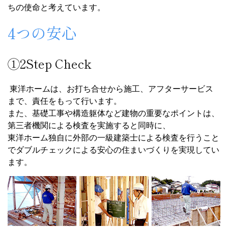
ちの使命と考えています。
4つの安心
①2Step Check
東洋ホームは、お打ち合せから施工、アフターサービス
まで、責任をもって行います。
また、基礎工事や構造躯体など建物の重要なポイントは、
第三者機関による検査を実施すると同時に、
東洋ホーム独自に外部の一級建築士による検査を行うこと
でダブルチェックによる安心の住まいづくりを実現してい
ます。