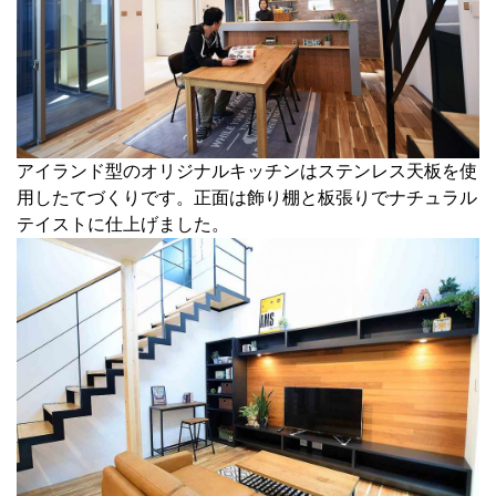
アイランド型のオリジナルキッチンはステンレス天板を使
用したてづくりです。正面は飾り棚と板張りでナチュラル
テイストに仕上げました。