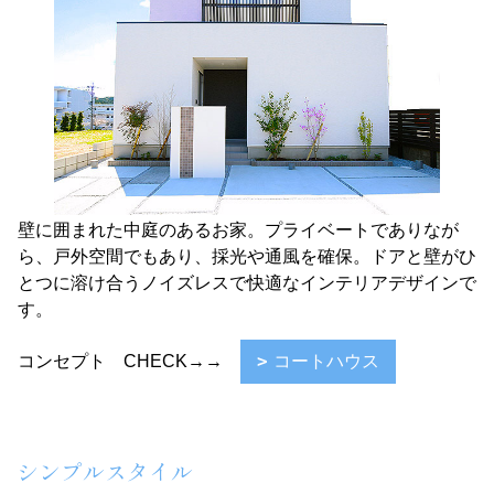
壁に囲まれた中庭のあるお家。プライベートでありなが
ら、戸外空間でもあり、採光や通風を確保。ドアと壁がひ
とつに溶け合うノイズレスで快適なインテリアデザインで
す。
コンセプト CHECK→→
コートハウス
シンプルスタイル