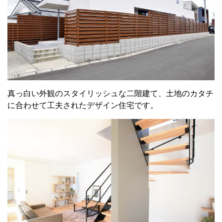
真っ白い外観のスタイリッシュな二階建て、土地のカタチ
に合わせて工夫されたデザイン住宅です。