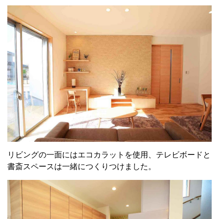
リビングの一面にはエコカラットを使用、テレビボードと
書斎スペースは一緒につくりつけました。