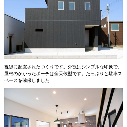
視線に配慮されたつくりです。外観はシンプルな印象で、
屋根のかかったポーチは全天候型です。たっぷりと駐車ス
ペースを確保しました