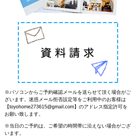
※パソコンからご予約確認メールを送らせて頂く場合がご
ざいます。迷惑メール拒否設定等をご利用中のお客様は
【toyohome273615@gmail.com】のアドレス指定許可を
お願い致します
。
※当日のご予約は、ご希望の時間帯に沿えない場合がござ
います。