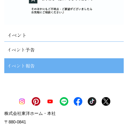
イベント
イベント予告
イベント報告
株式会社東洋ホーム・本社
〒880-0841