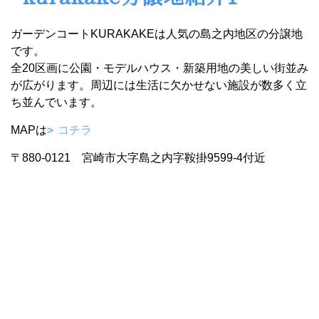
ガーデンコートKURAKAKEは人気の島之内地区の分譲地
です。
全20区画に公園・モデルハウス・新築用地の美しい街並み
が広がります。周辺には生活に欠かせない施設が数多く立
ち並んでいます。
MAPは
コチラ
〒880-0121 宮崎市大字島之内字鞍掛9599-4付近