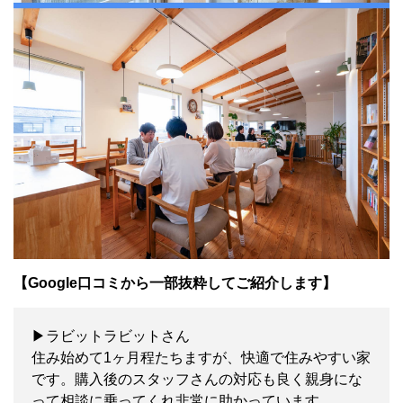
【Google口コミから一部抜粋してご紹介します】
▶ラビットラビットさん
住み始めて1ヶ月程たちますが、快適で住みやすい家
です。購入後のスタッフさんの対応も良く親身にな
って相談に乗ってくれ非常に助かっています。