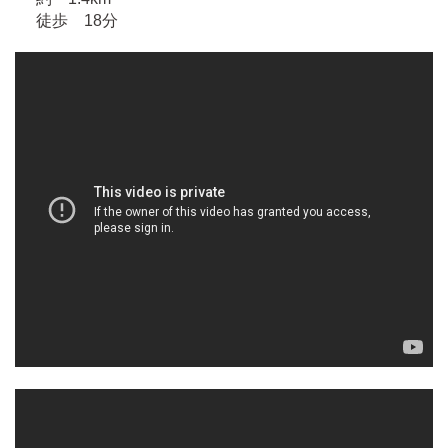
徒歩 18分