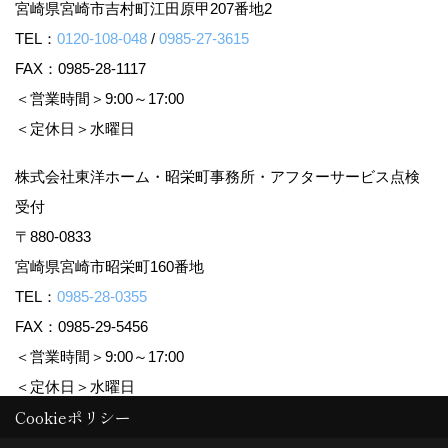
宮崎県宮崎市吉村町江田原甲207番地2
TEL：
0120-108-048
/
0985-27-3615
FAX：0985-28-1117
＜営業時間＞9:00～17:00
＜定休日＞水曜日
株式会社東洋ホーム・昭栄町事務所・アフターサービス点検
受付
〒880-0833
宮崎県宮崎市昭栄町160番地
TEL：
0985-28-0355
FAX：0985-29-5456
＜営業時間＞9:00～17:00
＜定休日＞水曜日
Cookieポリシー