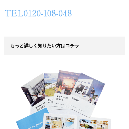
TEL0120-108-048
もっと詳しく知りたい方はコチラ