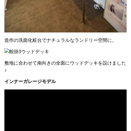
造作の洗面化粧台でナチュラルなランドリー空間に。
敷地に合わせて南向きの全面にウッドデッキを設けました
♪
インナーガレージモデル