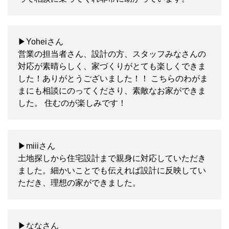
▶Yoheiさん
営業の担当者さん、設計の方、スタッフみなさんの
対応が素晴らしく、家づくりがとても楽しくできま
した！ありがとうございました！！ こちらのわがま
まにも相談にのってくださり、素敵なお家ができま
した。 住むのが楽しみです！
▶miiiさん
土地探しから住宅設計まで親身に対応していただき
ました。細かいことでも伝えれば設計に反映してい
ただき、理想の家ができました。
▶ななさん