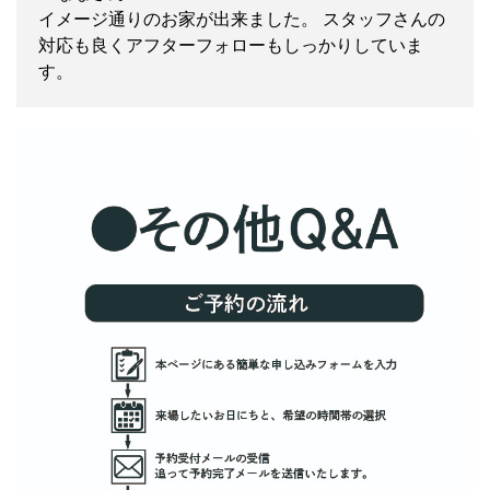
イメージ通りのお家が出来ました。 スタッフさんの
対応も良くアフターフォローもしっかりしていま
す。