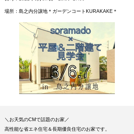
場所：島之内分譲地＊ガーデンコートKURAKAKE＊
＼お天気のCMで話題のお家／
高性能な省エネ住宅＆長期優良住宅のお家です。