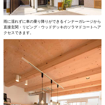
雨に濡れずに車の乗り降りができるインナーガレージから
直接玄関・リビング・ウッドデッキのソラマドコートへア
クセスできます。