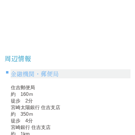
周辺情報
金融機関・郵便局
住吉郵便局
約 160ｍ
徒歩 2分
宮崎太陽銀行 住吉支店
約 350ｍ
徒歩 4分
宮崎銀行 住吉支店
約 1km