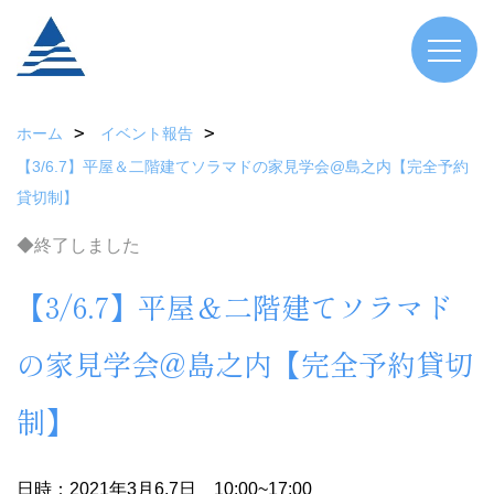
ホーム
イベント報告
【3/6.7】平屋＆二階建てソラマドの家見学会@島之内【完全予約
貸切制】
◆終了しました
【3/6.7】平屋＆二階建てソラマド
の家見学会@島之内【完全予約貸切
制】
日時：2021年3月6.7日 10:00~17:00