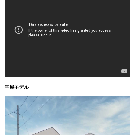
平屋モデル