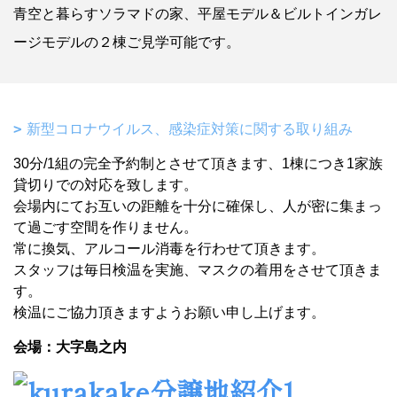
青空と暮らすソラマドの家、平屋モデル＆ビルトインガレ
ージモデルの２棟ご見学可能です。
新型コロナウイルス、感染症対策に関する取り組み
30分/1組の完全予約制とさせて頂きます、1棟につき1家族
貸切りでの対応を致します。
会場内にてお互いの距離を十分に確保し、人が密に集まっ
て過ごす空間を作りません。
常に換気、アルコール消毒を行わせて頂きます。
スタッフは毎日検温を実施、マスクの着用をさせて頂きま
す。
検温にご協力頂きますようお願い申し上げます。
会場：大字島之内