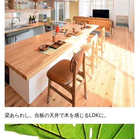
梁あらわし、合板の天井で木を感じるLDKに。