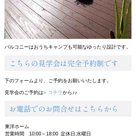
バルコニーはおうちキャンプも可能なゆったり設計です。
こちらの見学会は完全予約制です
下のフォームより、ご予約をお願いいたします。
見学会のご予約は
コチラ
から♪♪
お電話でのお問合せはこちらから
東洋ホーム
営業時間 10:00～18:00 定休日:水曜日