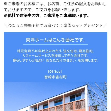
※ご来場のお客様には、お名前、ご住所の記入をお願いし
ておりますので、ご協力をお願い致します。
※他社で建築中の方、ご来場をご遠慮願います。
＼今ならご来場予約でお家づくり準備セットプレゼント／