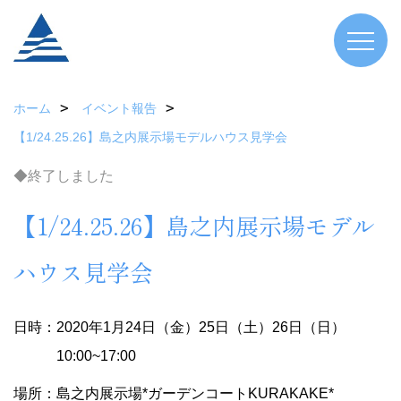
ホーム
イベント報告
【1/24.25.26】島之内展示場モデルハウス見学会
◆終了しました
【1/24.25.26】島之内展示場モデル
ハウス見学会
日時：2020年1月24日（金）25日（土）26日（日）
10:00~17:00
場所：島之内展示場*ガーデンコートKURAKAKE*