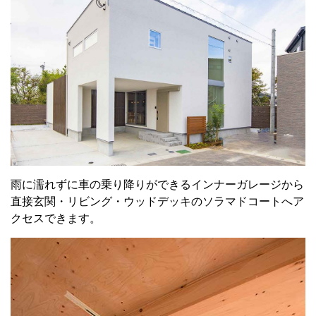
雨に濡れずに車の乗り降りができるインナーガレージから
直接玄関・リビング・ウッドデッキのソラマドコートへア
クセスできます。