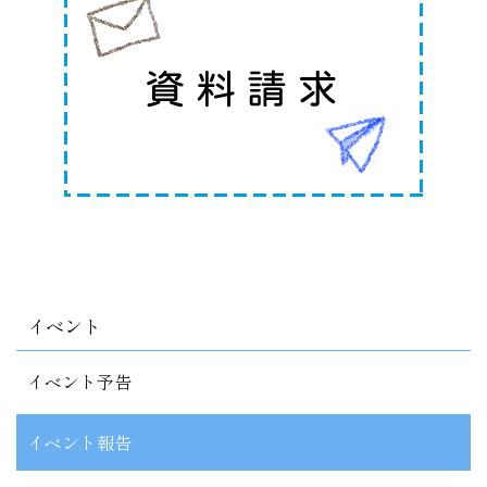
イベント
イベント予告
イベント報告