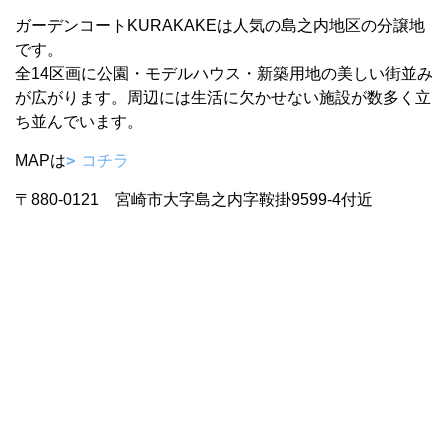
ガーデンコートKURAKAKEは人気の島之内地区の分譲地
です。
全14区画に公園・モデルハウス・新築用地の美しい街並み
が広がります。周辺には生活に欠かせない施設が数多く立
ち並んでいます。
MAPは
コチラ
〒880-0121 宮崎市大字島之内字鞍掛9599-4付近