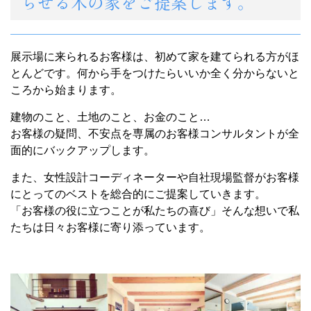
らせる木の家をご提案します。
展示場に来られるお客様は、初めて家を建てられる方がほ
とんどです。何から手をつけたらいいか全く分からないと
ころから始まります。
建物のこと、土地のこと、お金のこと…
お客様の疑問、不安点を専属のお客様コンサルタントが全
面的にバックアップします。
また、女性設計コーディネーターや自社現場監督がお客様
にとってのベストを総合的にご提案していきます。
「お客様の役に立つことが私たちの喜び」そんな想いで私
たちは日々お客様に寄り添っています。