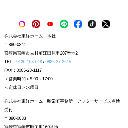
株式会社東洋ホーム・本社
〒880-0841
宮崎県宮崎市吉村町江田原甲207番地2
TEL：
0120-108-048
/
0985-27-3615
FAX：0985-28-1117
＜営業時間＞9:00～17:00
＜定休日＞水曜日
株式会社東洋ホーム・昭栄町事務所・アフターサービス点検
受付
〒880-0833
宮崎県宮崎市昭栄町160番地