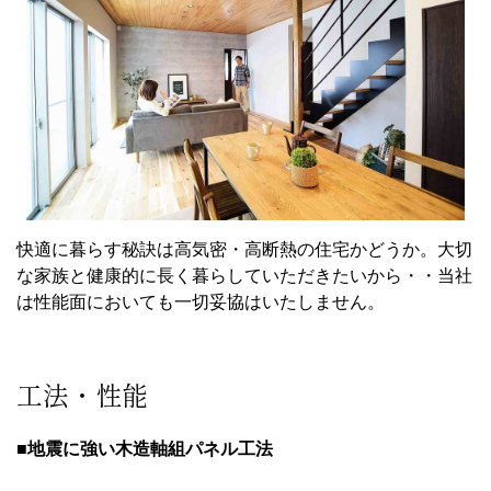
快適に暮らす秘訣は高気密・高断熱の住宅かどうか。大切
な家族と健康的に長く暮らしていただきたいから・・当社
は性能面においても一切妥協はいたしません。
工法・性能
■地震に強い木造軸組パネル工法