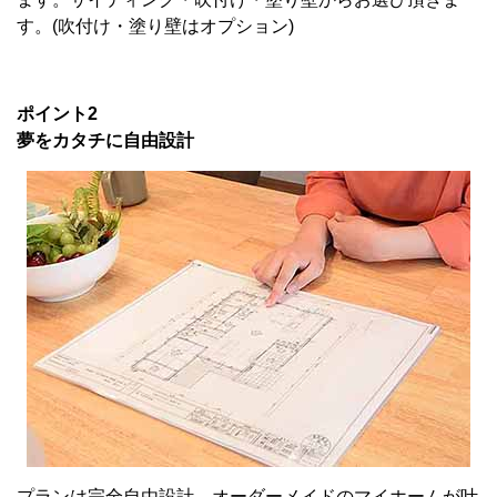
す。(吹付け・塗り壁はオプション)
ポイント2
夢をカタチに自由設計
プランは完全自由設計。オーダーメイドのマイホームが叶