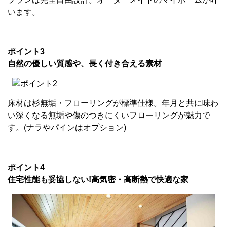
います。
ポイント3
自然の優しい質感や、長く付き合える素材
床材は杉無垢・フローリングが標準仕様。年月と共に味わ
い深くなる無垢や傷のつきにくいフローリングが魅力で
す。(ナラやパインはオプション)
ポイント4
住宅性能も妥協しない!高気密・高断熱で快適な家