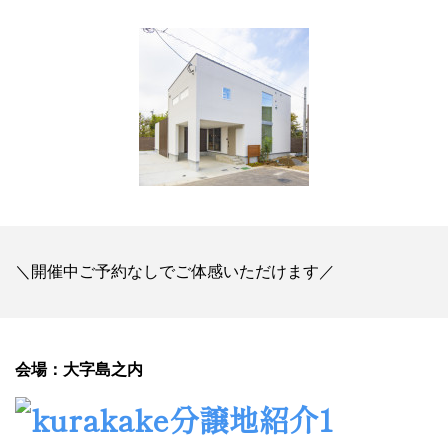
＼開催中ご予約なしでご体感いただけます／
会場：大字島之内