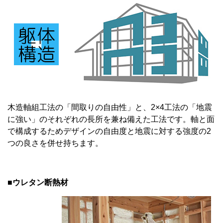
木造軸組工法の「間取りの自由性」と、2×4工法の「地震
に強い」のそれぞれの長所を兼ね備えた工法です。軸と面
で構成するためデザインの自由度と地震に対する強度の2
つの良さを併せ持ちます。
■ウレタン断熱材