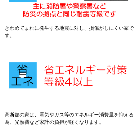
きわめてまれに発生する地震に対し、損傷がしにくい家で
す。
高断熱の家は、電気やガス等のエネルギー消費量を抑える
為、光熱費など家計の負担が軽くなります。