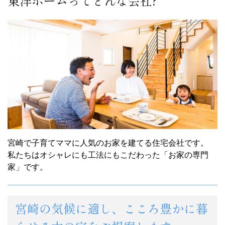
東洋ホームってどんな会社?
宮崎で子育てママに人気のお家を建てる住宅会社です。
私たちはオシャレにも工法にもこだわった「お家の専門
家」です。
宮崎の気候に適し、こころ豊かに暮