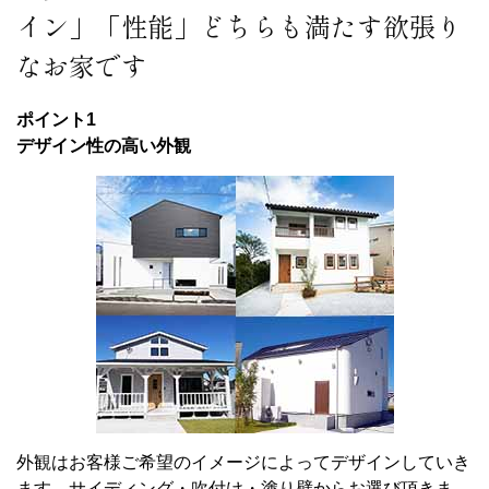
イン」「性能」どちらも満たす欲張り
なお家です
ポイント1
デザイン性の高い外観
外観はお客様ご希望のイメージによってデザインしていき
ます。サイディング・吹付け・塗り壁からお選び頂きま