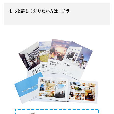
もっと詳しく知りたい方はコチラ