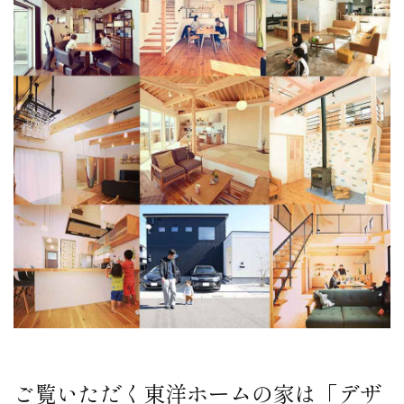
ご覧いただく東洋ホームの家は「デザ