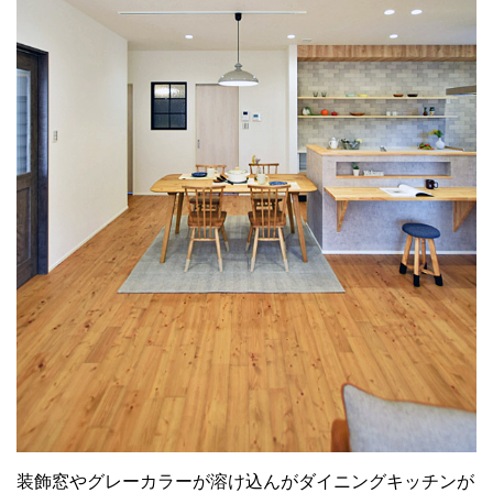
装飾窓やグレーカラーが溶け込んがダイニングキッチンが