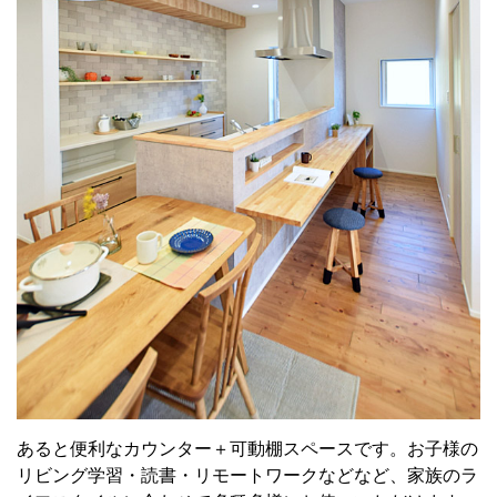
あると便利なカウンター＋可動棚スペースです。お子様の
リビング学習・読書・リモートワークなどなど、家族のラ