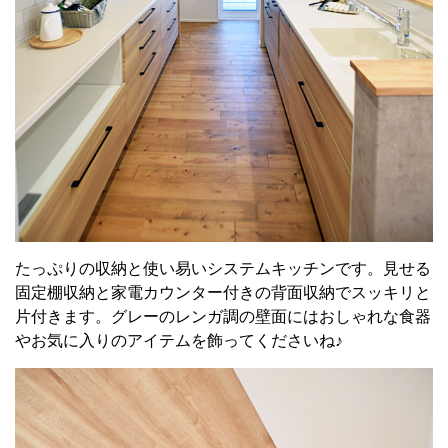
たっぷりの収納と使い易いシステムキッチンです。見せる
固定棚収納と家電カウンター付きの背面収納でスッキリと
片付きます。グレーのレンガ調の壁面にはおしゃれな食器
やお気に入りのアイテムを飾ってくださいね♪