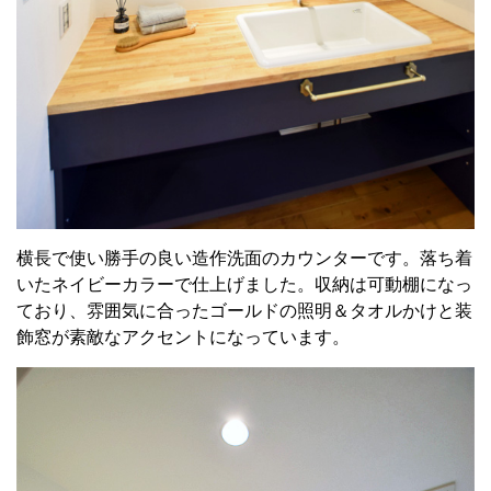
横長で使い勝手の良い造作洗面のカウンターです。落ち着
いたネイビーカラーで仕上げました。収納は可動棚になっ
ており、雰囲気に合ったゴールドの照明＆タオルかけと装
飾窓が素敵なアクセントになっています。