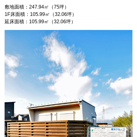
敷地面積：247.94㎡（75坪）
1F床面積：105.99㎡（32.06坪）
延床面積：105.99㎡（32.06坪）