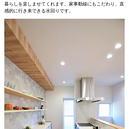
暮らしを楽しませてくれます。家事動線にもこだわり、直
感的に行き来できる水回りです。