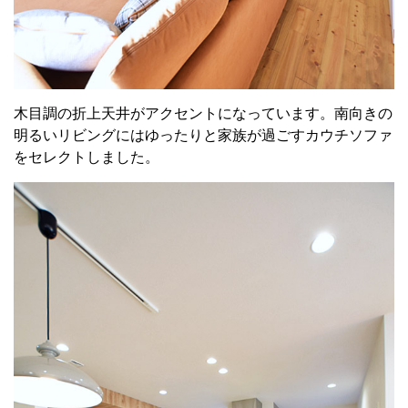
木目調の折上天井がアクセントになっています。南向きの
明るいリビングにはゆったりと家族が過ごすカウチソファ
をセレクトしました。