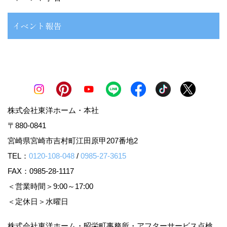
イベント報告
株式会社東洋ホーム・本社
〒880-0841
宮崎県宮崎市吉村町江田原甲207番地2
TEL：
0120-108-048
/
0985-27-3615
FAX：0985-28-1117
＜営業時間＞9:00～17:00
＜定休日＞水曜日
株式会社東洋ホーム・昭栄町事務所・アフターサービス点検