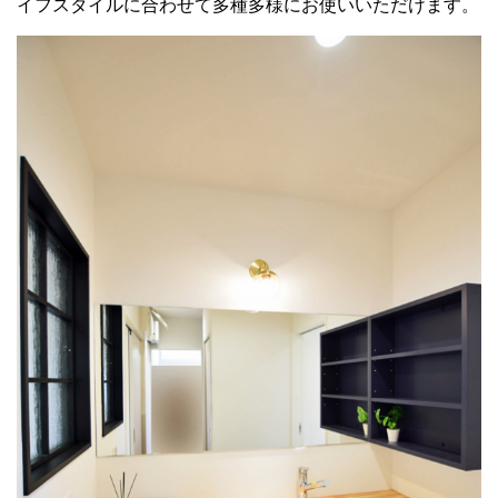
イフスタイルに合わせて多種多様にお使いいただけます。