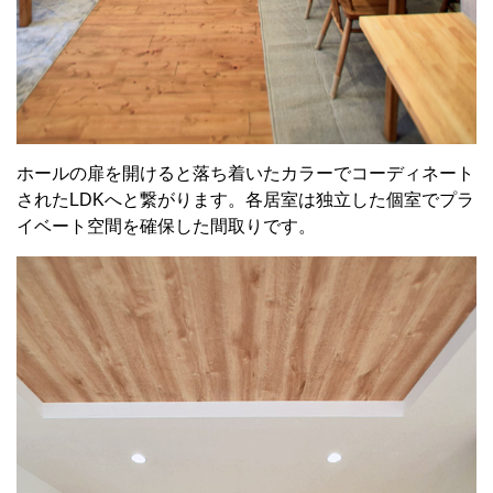
ホールの扉を開けると落ち着いたカラーでコーディネート
されたLDKへと繋がります。各居室は独立した個室でプラ
イベート空間を確保した間取りです。