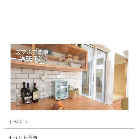
イベント
イベント予告