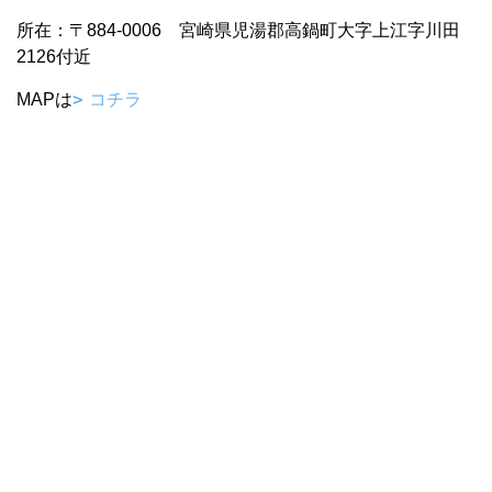
所在：〒884-0006 宮崎県児湯郡高鍋町大字上江字川田
2126付近
MAPは
コチラ