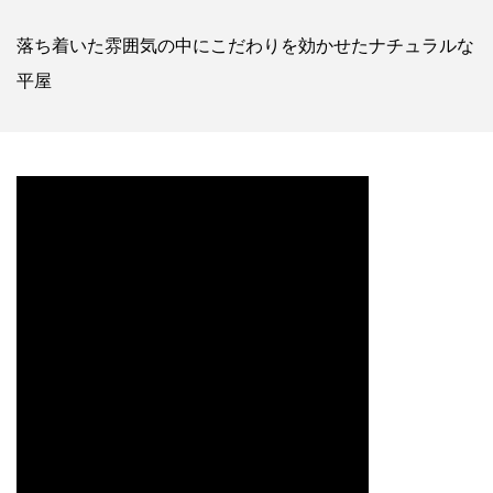
落ち着いた雰囲気の中にこだわりを効かせたナチュラルな
平屋