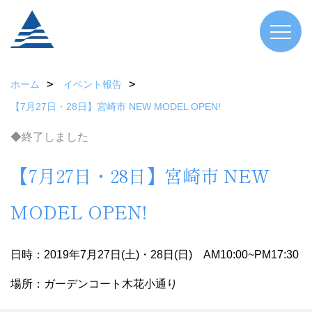
ホーム
イベント報告
【7月27日・28日】宮崎市 NEW MODEL OPEN!
◆終了しました
【7月27日・28日】宮崎市 NEW
MODEL OPEN!
日時：2019年7月27日(土)・28日(日) AM10:00~PM17:30
場所：ガーデンコート木花小通り