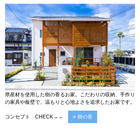
県産材を使用した樹の香るお家。こだわりの収納、手作り
の家具や板壁で、温もりと心地よさを追求したお家です。
コンセプト CHECK→→
樹の香