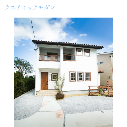
ラスティックモダン