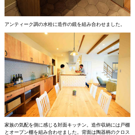
アンティーク調の水栓に造作の鏡を組み合わせました。
家族の気配を側に感じる対面キッチン。造作収納には戸棚
とオープン棚を組み合わせました。背面は陶器柄のクロス