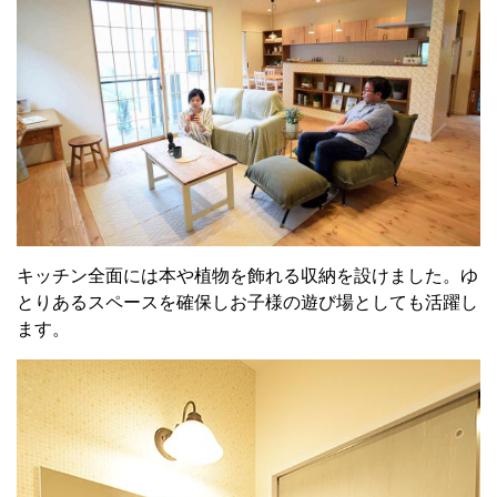
キッチン全面には本や植物を飾れる収納を設けました。ゆ
とりあるスペースを確保しお子様の遊び場としても活躍し
ます。