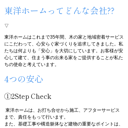
東洋ホームってどんな会社??
▽
東洋ホームはこれまで35年間、木の家と地域密着サービス
にこだわって、心安らぐ家づくりを追求してきました。私
たちは何よりも「安心」を大切にしています。お客様が安
心して建て、住まう事の出来る家をご提供することが私た
ちの使命と考えています。
4つの安心
①2Step Check
東洋ホームは、お打ち合せから施工、アフターサービス
まで、責任をもって行います。
また、基礎工事や構造躯体など建物の重要なポイントは、