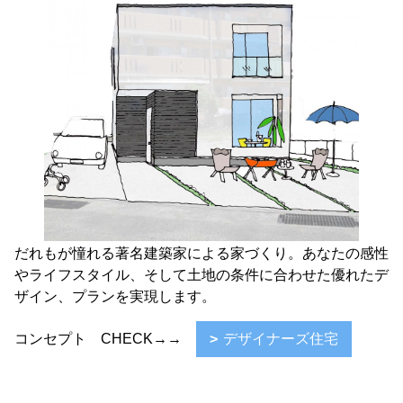
だれもが憧れる著名建築家による家づくり。あなたの感性
やライフスタイル、そして土地の条件に合わせた優れたデ
ザイン、プランを実現します。
コンセプト CHECK→→
デザイナーズ住宅