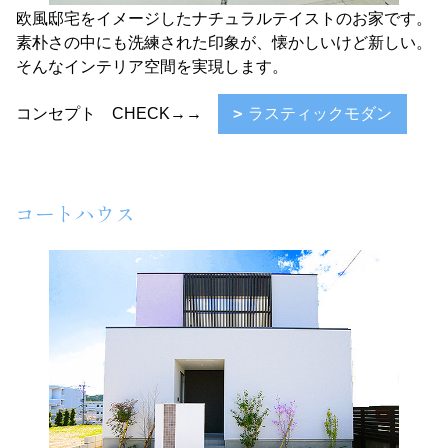
欧風邸宅をイメージしたナチュラルテイストのお家です。
素朴さの中にも洗練された印象が、懐かしいけど新しい。
そんなインテリア空間を実現します。
コンセプト CHECK→→
ラスティックモダン
コートハウス