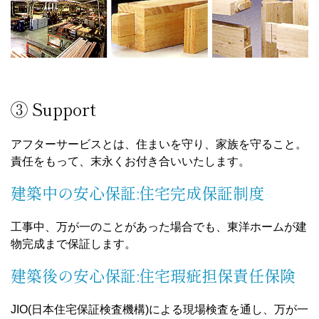
③ Support
アフターサービスとは、住まいを守り、家族を守ること。
責任をもって、末永くお付き合いいたします。
建築中の安心保証:住宅完成保証制度
工事中、万が一のことがあった場合でも、東洋ホームが建
物完成まで保証します。
建築後の安心保証:住宅瑕疵担保責任保険
JIO(日本住宅保証検査機構)による現場検査を通し、万が一