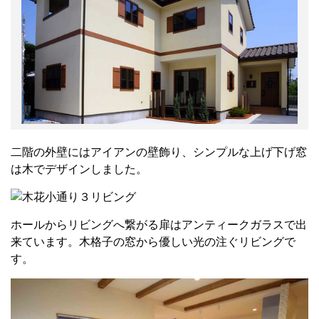
二階の外壁にはアイアンの壁飾り、シンプルな上げ下げ窓
は木でデザインしました。
ホールからリビングへ繋がる扉はアンティークガラスで出
来ています。木格子の窓から優しい光の注ぐリビングで
す。