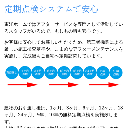
定期点検システムで安心
東洋ホームではアフターサービスを専門として活動してい
るスタッフがいるので、もしもの時も安心です。
お客様に安心してお暮しいただくため、第三者機関による
厳しい施工検査基準や、こまめなアフターメンテナンスを
実施し、完成後もご自宅へ定期訪問しています。
建物のお引渡し後は、1ヶ月、3ヶ月、6ヶ月、12ヶ月、18
ヶ月、24ヶ月、5年、10年の無料定期点検を実施致しま
す。