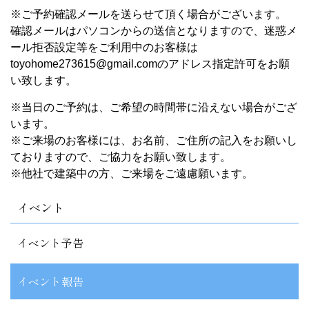
※ご予約確認メールを送らせて頂く場合がございます。
確認メールはパソコンからの送信となりますので、迷惑メ
ール拒否設定等をご利用中のお客様は
toyohome273615@gmail.comのアドレス指定許可をお願
い致します
。
※当日のご予約は、ご希望の時間帯に沿えない場合がござ
います。
※ご来場のお客様には、お名前、ご住所の記入をお願いし
ておりますので、ご協力をお願い致します。
※他社で建築中の方、ご来場をご遠慮願います。
イベント
イベント予告
イベント報告