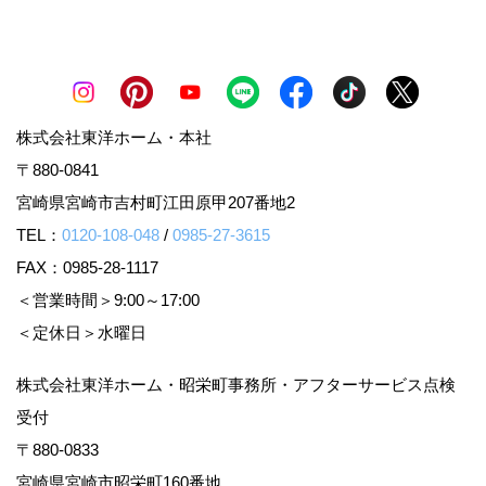
株式会社東洋ホーム・本社
〒880-0841
宮崎県宮崎市吉村町江田原甲207番地2
TEL：
0120-108-048
/
0985-27-3615
FAX：0985-28-1117
＜営業時間＞9:00～17:00
＜定休日＞水曜日
株式会社東洋ホーム・昭栄町事務所・アフターサービス点検
受付
〒880-0833
宮崎県宮崎市昭栄町160番地