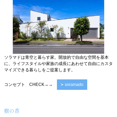
ソラマドは青空と暮らす家。開放的で自由な空間を基本
に、ライフスタイルや家族の成長にあわせて自由にカスタ
マイズできる暮らしをご提案します。
コンセプト CHECK→→
soramado
樹の香