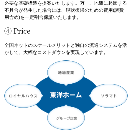
必要な基礎構造を提案いたします。万一、地盤に起因する
不具合が発生した場合には、現状復帰のための費用(諸費
用含め)を一定割合保証いたします。
④ Price
全国ネットのスケールメリットと独自の流通システムを活
かして、大幅なコストダウンを実現しています。