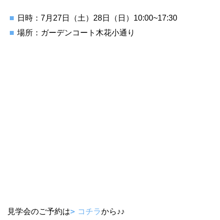
日時：7月27日（土）28日（日）10:00~17:30
場所：ガーデンコート木花小通り
見学会のご予約は
コチラ
から♪♪