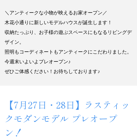
＼アンティークな小物が映えるお家オープン／
木花小通りに新しいモデルハウスが誕生します！
収納たっぷり、お子様の遊ぶスペースにもなるリビングデ
ザイン。
照明もコーディネートもアンティークにこだわりました。
今週末いよいよプレオープン♪
ぜひご体感ください！お待ちしております♪
【7月27日・28日】ラスティッ
クモダンモデル プレオープ
ン！