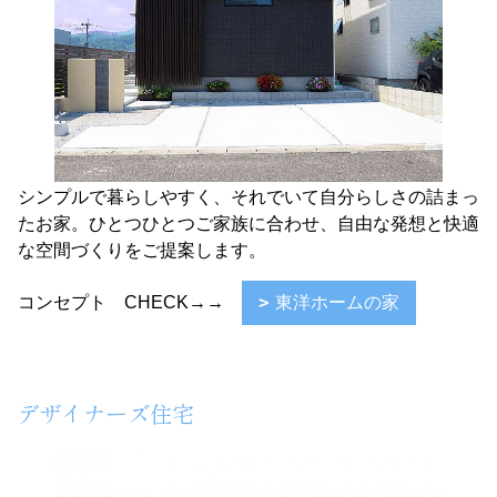
シンプルで暮らしやすく、それでいて自分らしさの詰まっ
たお家。ひとつひとつご家族に合わせ、自由な発想と快適
な空間づくりをご提案します。
コンセプト CHECK→→
東洋ホームの家
デザイナーズ住宅