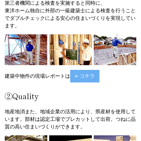
第三者機関による検査を実施すると同時に、
東洋ホーム独自に外部の一級建築士による検査を行うこと
でダブルチェックによる安心の住まいづくりを実現してい
ます。
建築中物件の現場レポートは
コチラ
②Quality
地産地消また、地域企業の活用により、県産材を使用して
います。部材は認定工場でプレカットして出荷。つねに品
質の高い住まいづくりができます。