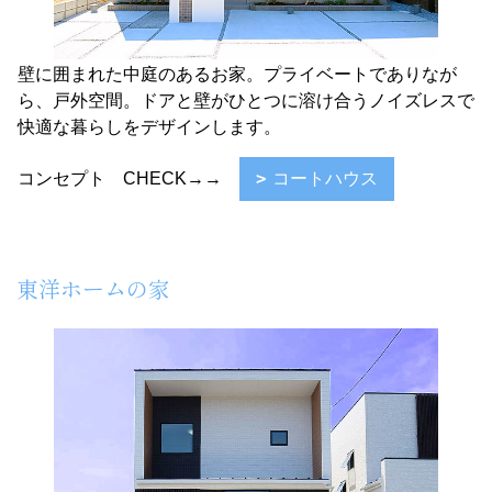
壁に囲まれた中庭のあるお家。プライベートでありなが
ら、戸外空間。ドアと壁がひとつに溶け合うノイズレスで
快適な暮らしをデザインします。
コンセプト CHECK→→
コートハウス
東洋ホームの家