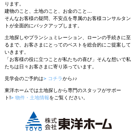
ります。
建物のこと、土地のこと、お金のこと…
そんなお客様の疑問、不安点を専属のお客様コンサルタン
トが全面的にバックアップします。
土地探しやプランシュミレーション、ローンの手続きに至
るまで、お客さまにとってのベストを総合的にご提案して
いきます。
「お客様の役に立つことが私たちの喜び」そんな想いで私
たちは日々お客さまに寄り添っています。
見学会のご予約は
コチラ
から♪♪
東洋ホームでは土地探しから専門のスタッフがサポー
ト!
物件・土地情報
をご覧ください。