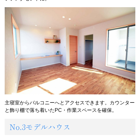
主寝室からバルコニーへとアクセスできます。カウンター
と飾り棚で落ち着いたPC・作業スペースを確保。
No.3モデルハウス