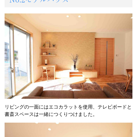
リビングの一面にはエコカラットを使用、テレビボードと
書斎スペースは一緒につくりつけました。