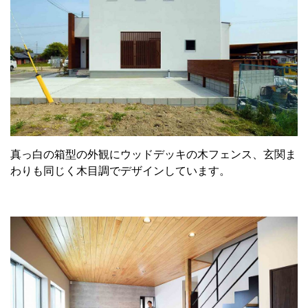
真っ白の箱型の外観にウッドデッキの木フェンス、玄関ま
わりも同じく木目調でデザインしています。