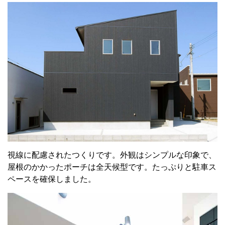
視線に配慮されたつくりです。外観はシンプルな印象で、
屋根のかかったポーチは全天候型です。たっぷりと駐車ス
ペースを確保しました。