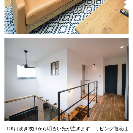
LDKは吹き抜けから明るい光が注ぎます、リビング階段は