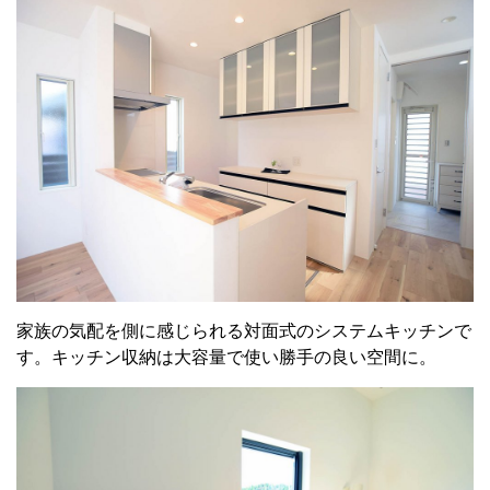
家族の気配を側に感じられる対面式のシステムキッチンで
す。キッチン収納は大容量で使い勝手の良い空間に。