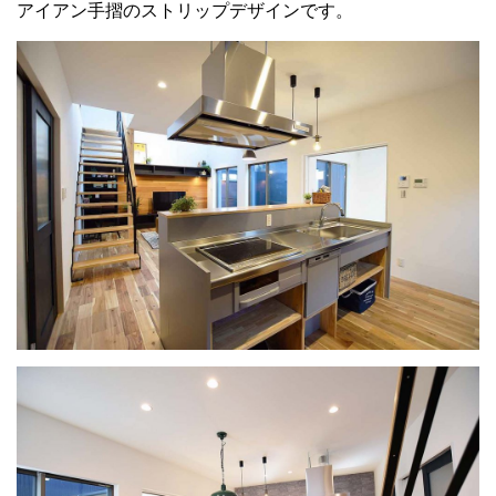
アイアン手摺のストリップデザインです。