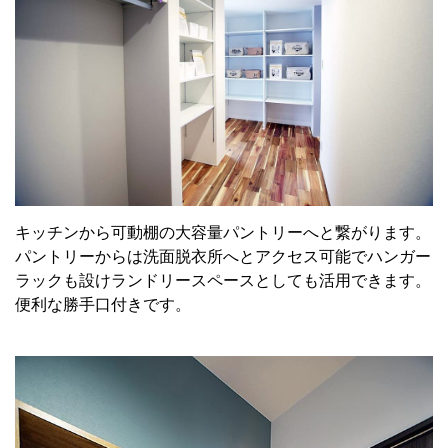
キッチンから可動棚の大容量パントリーへと繋がります。
パントリーからは洗面脱衣所へとアクセス可能でハンガー
ラックも設けランドリースペースとしても活用できます。
便利な勝手口付きです。