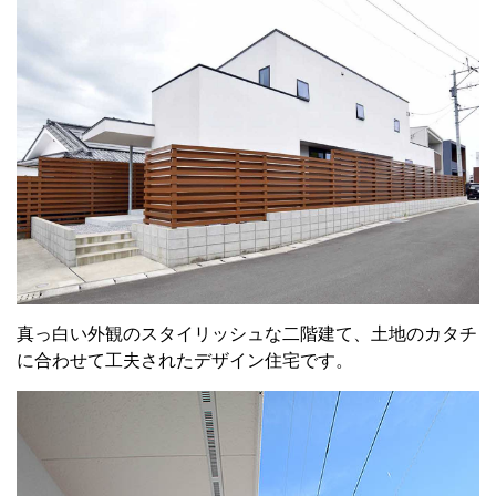
真っ白い外観のスタイリッシュな二階建て、土地のカタチ
に合わせて工夫されたデザイン住宅です。