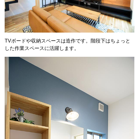
TVボードや収納スペースは造作です。階段下はちょっと
した作業スペースに活躍します。