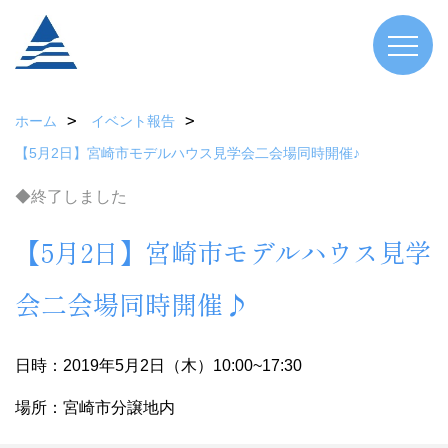
ホーム
イベント報告
【5月2日】宮崎市モデルハウス見学会二会場同時開催♪
◆終了しました
【5月2日】宮崎市モデルハウス見学
会二会場同時開催♪
日時：2019年5月2日（木）10:00~17:30
場所：宮崎市分譲地内