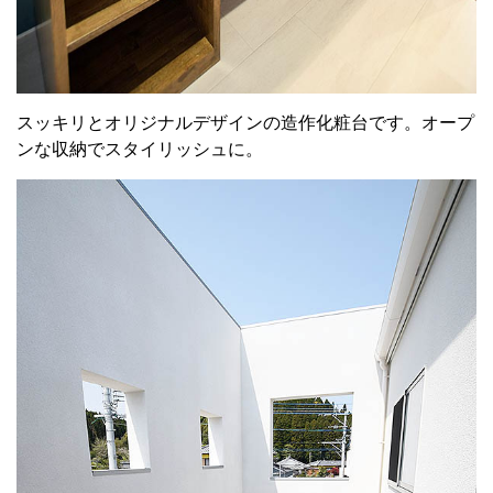
スッキリとオリジナルデザインの造作化粧台です。オープ
ンな収納でスタイリッシュに。