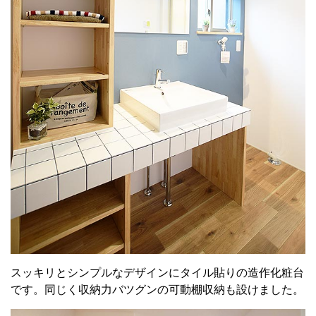
スッキリとシンプルなデザインにタイル貼りの造作化粧台
です。同じく収納力バツグンの可動棚収納も設けました。