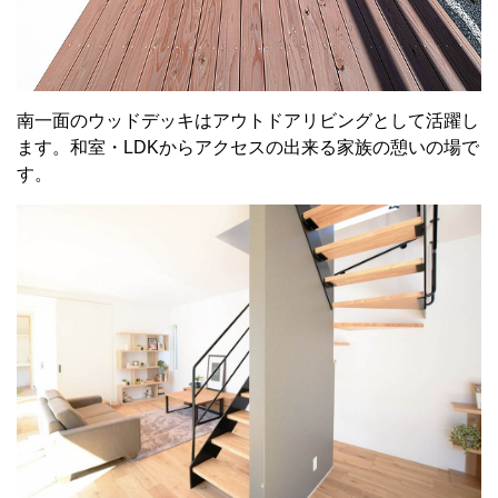
南一面のウッドデッキはアウトドアリビングとして活躍し
ます。和室・LDKからアクセスの出来る家族の憩いの場で
す。