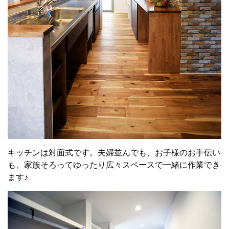
キッチンは対面式です。夫婦並んでも、お子様のお手伝い
も、家族そろってゆったり広々スペースで一緒に作業でき
ます♪