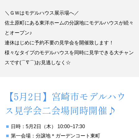
＼ＧＷはモデルハウス展示場へ／
佐土原町にある東洋ホームの分譲地にモデルハウスが続々
とオープン♪
連休はじめに予約不要の見学会を開催致します！
様々なタイプのモデルハウスを同時に見学できる大チャン
スです(⌒∇⌒)お見逃しなく☆
【5月2日】宮崎市モデルハウ
ス見学会二会場同時開催♪
日時：5月2日（木） 10:00~17:30
第一会場：分譲地＊ガーデンコート東町