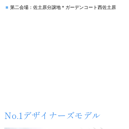
第二会場：佐土原分譲地＊ガーデンコート西佐土原
No.1デザイナーズモデル