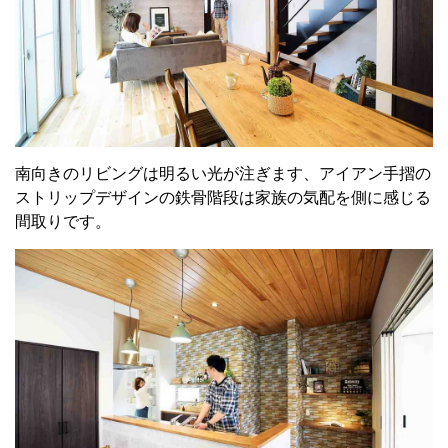
南向きのリビングは明るい光が注ぎます、アイアン手摺の
ストリップデザインの鉄骨階段は家族の気配を側に感じる
間取りです。