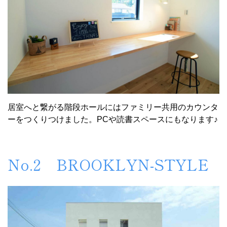
居室へと繋がる階段ホールにはファミリー共用のカウンタ
ーをつくりつけました。PCや読書スペースにもなります♪
No.2 BROOKLYN-STYLE