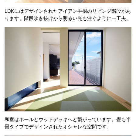
LDKにはデザインされたアイアン手摺のリビング階段があ
ります。階段吹き抜けから明るい光も注ぐように一工夫。
和室はホールとウッドデッキへと繋がっています。畳も半
畳タイプでデザインされたオシャレな空間です。