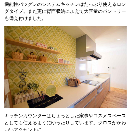
機能性バツグンのシステムキッチンはたっぷり使えるロン
グタイプ。また更に背面収納に加えて大容量のパントリー
も備え付けました。
キッチンカウンターはちょっとした家事やコスメスペース
としても使えるようにゆったりしています。クロスがかわ
いいアクセントに。