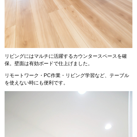
リビングにはマルチに活躍するカウンタースペースを確
保。壁面は有効ボードで仕上げました。
リモートワーク・PC作業・リビング学習など、テーブル
を使えない時にも便利です。