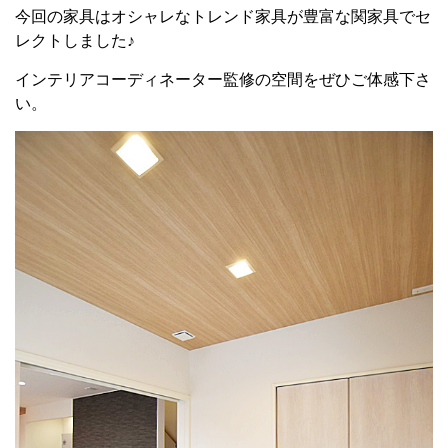
今回の家具はオシャレなトレンド家具が豊富な関家具でセ
レクトしました♪
インテリアコーディネーター監修の空間をぜひご体感下さ
い。