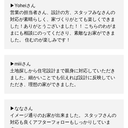
▶Yoheiさん
営業の担当者さん、設計の方、スタッフみなさんの
対応が素晴らしく、家づくりがとても楽しくできま
した！ありがとうございました！！ こちらのわがま
まにも相談にのってくださり、素敵なお家ができま
した。 住むのが楽しみです！
▶miiiさん
土地探しから住宅設計まで親身に対応していただき
ました。細かいことでも伝えれば設計に反映してい
ただき、理想の家ができました。
▶ななさん
イメージ通りのお家が出来ました。 スタッフさんの
対応も良くアフターフォローもしっかりしていま