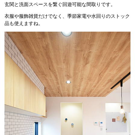
玄関と洗面スペースを繋ぐ回遊可能な間取りです。
衣服や服飾雑貨だけでなく、季節家電や水回りのストック
品も使えますね。