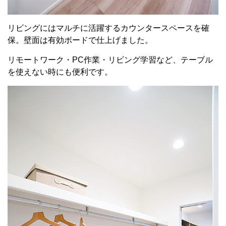
リビングにはマルチに活躍するカウンタースペースを確
保。壁面は有効ボードで仕上げました。
リモートワーク・PC作業・リビング学習など、テーブル
を使えない時にも便利です。