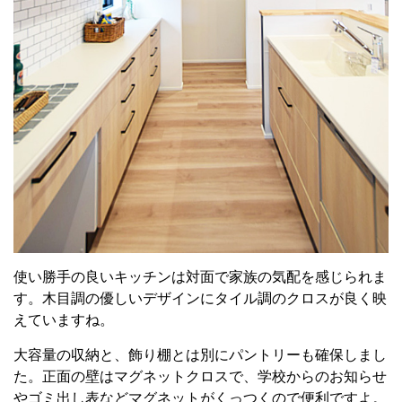
使い勝手の良いキッチンは対面で家族の気配を感じられま
す。木目調の優しいデザインにタイル調のクロスが良く映
えていますね。
大容量の収納と、飾り棚とは別にパントリーも確保しまし
た。正面の壁はマグネットクロスで、学校からのお知らせ
やゴミ出し表などマグネットがくっつくので便利ですよ。