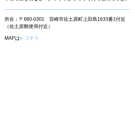
所在：〒880-0301 宮崎市佐土原町上田島1633番1付近
（佐土原郵便局付近）
MAPは
コチラ