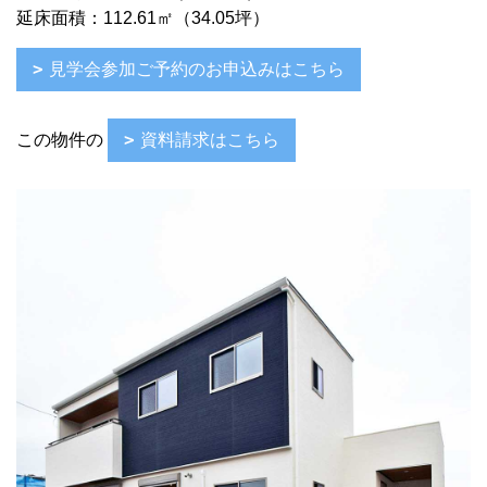
延床面積：112.61㎡（34.05坪）
見学会参加ご予約のお申込みはこちら
この物件の
資料請求はこちら