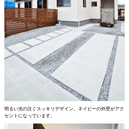
明るい光の注ぐスッキリデザイン。ネイビーの外壁がアク
セントになっています。