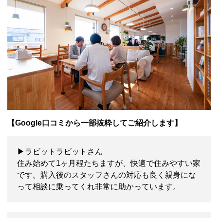
【Google口コミから一部抜粋してご紹介します】
▶ラビットラビットさん
住み始めて1ヶ月程たちますが、快適で住みやすい家
です。購入後のスタッフさんの対応も良く親身にな
って相談に乗ってくれ非常に助かっています。