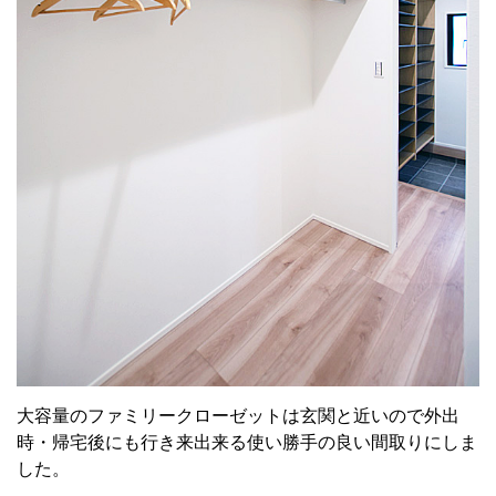
大容量のファミリークローゼットは玄関と近いので外出
時・帰宅後にも行き来出来る使い勝手の良い間取りにしま
した。