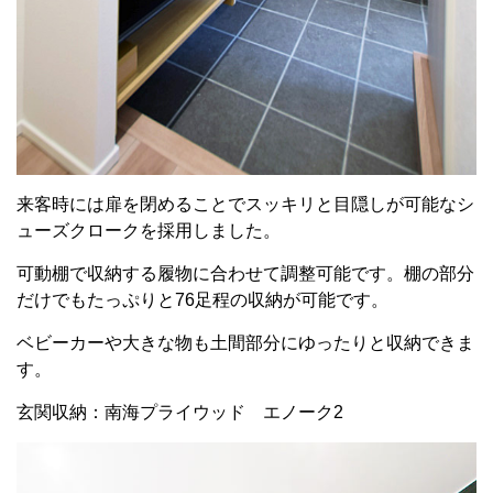
来客時には扉を閉めることでスッキリと目隠しが可能なシ
ューズクロークを採用しました。
可動棚で収納する履物に合わせて調整可能です。棚の部分
だけでもたっぷりと76足程の収納が可能です。
ベビーカーや大きな物も土間部分にゆったりと収納できま
す。
玄関収納：南海プライウッド エノーク2