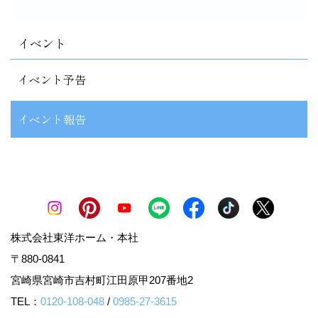
イベント
イベント予告
イベント報告
株式会社東洋ホーム・本社
〒880-0841
宮崎県宮崎市吉村町江田原甲207番地2
TEL：
0120-108-048
/
0985-27-3615