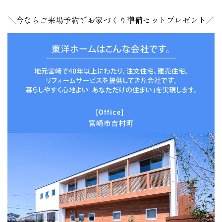
＼今ならご来場予約でお家づくり準備セットプレゼント／