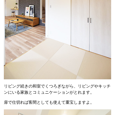
リビング続きの和室でくつろぎながら、リビングやキッチ
ンにいる家族とコミュニケーションがとれます。
扉で仕切れば客間としても使えて重宝しますよ。