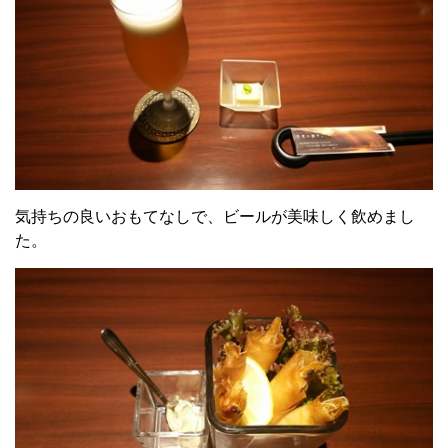
気持ちの良いおもてなしで、ビールが美味しく飲めまし
た。