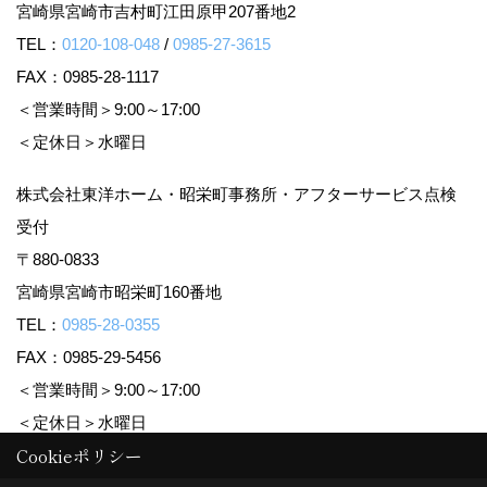
宮崎県宮崎市吉村町江田原甲207番地2
TEL：
0120-108-048
/
0985-27-3615
FAX：0985-28-1117
＜営業時間＞9:00～17:00
＜定休日＞水曜日
株式会社東洋ホーム・昭栄町事務所・アフターサービス点検
受付
〒880-0833
宮崎県宮崎市昭栄町160番地
TEL：
0985-28-0355
FAX：0985-29-5456
＜営業時間＞9:00～17:00
＜定休日＞水曜日
Cookieポリシー