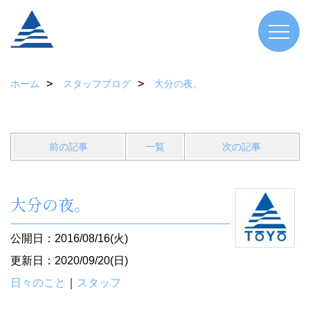
ホーム
スタッフブログ
大分の夜。
前の記事
一覧
次の記事
大分の夜。
公開日：2016/08/16(火)
更新日：2020/09/20(日)
日々のこと
｜
スタッフ