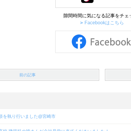
隙間時間に気になる記事をチェ
Facebookはこちら
前の記事
祭を執り行いました@宮崎市