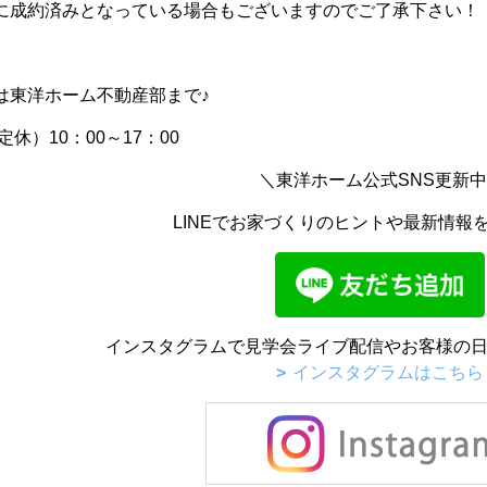
に成約済みとなっている場合もございますのでご了承下さい！
は東洋ホーム不動産部まで♪
水曜定休）10：00～17：00
＼東洋ホーム公式SNS更新
LINEでお家づくりのヒントや最新情報
インスタグラムで見学会ライブ配信やお客様の日
インスタグラムはこちら