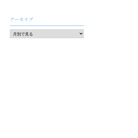
アーカイブ