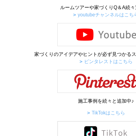
ルームツアーや家づくりQ＆A続々
youtubeチャンネルはこち
家づくりのアイデアやヒントが必ず見つかるス
ピンタレストはこちら
施工事例を続々と追加中♪
TikTokはこちら