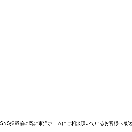
やSNS掲載前に既に東洋ホームにご相談頂いているお客様へ最