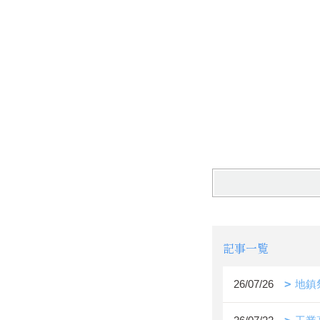
記事一覧
26/07/26
地鎮