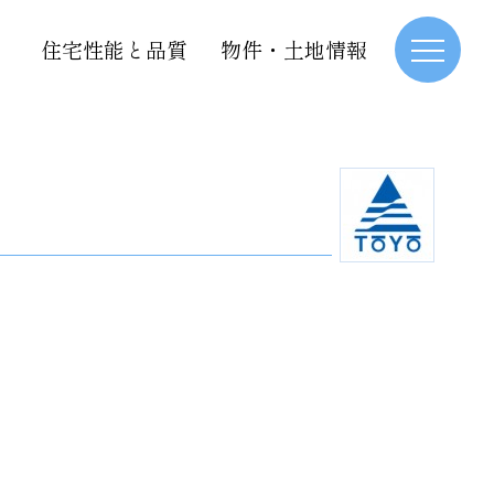
住宅性能と品質
物件・土地情報