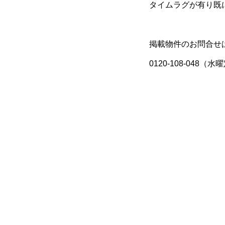
タイムラグが有り既
掲載物件のお問合せ
0120-108-048（