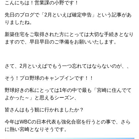
こんにちは！営業課の小野です！
先日のブログで「2月といえば確定申告」という記事があ
りましたね。
新築住宅をご取得された方にとっては大切な手続きとなり
ますので、早目早目のご準備をお願いいたします。
さて、2月といえばでもう一つ忘れてはならないのが、、
そう！プロ野球のキャンプインです！！
野球好きの私にとっては1年の中で最も「宮崎に住んでて
よかった～」と思えるシーズン、
皆さんはもう観に行かれましたか？
今年はWBCの日本代表も強化合宿を行うとの事で、さら
に熱い宮崎となりそうです。