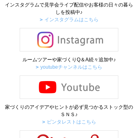
インスタグラムで見学会ライブ配信やお客様の日々の暮ら
しを投稿中♪
インスタグラムはこちら
ルームツアーや家づくりQ＆A続々追加中♪
youtubeチャンネルはこちら
家づくりのアイデアやヒントが必ず見つかるストック型の
ＳＮＳ♪
ピンタレストはこちら