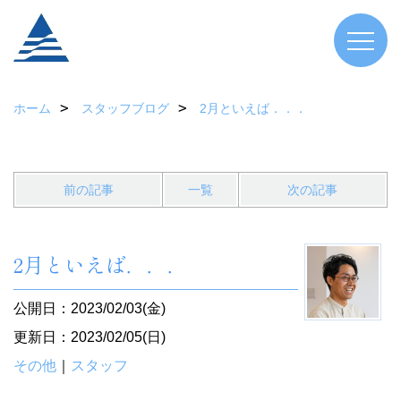
ホーム
スタッフブログ
2月といえば．．．
前の記事
一覧
次の記事
2月といえば．．．
公開日：2023/02/03(金)
更新日：2023/02/05(日)
その他
｜
スタッフ