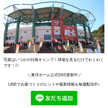
写真はいつかの日南キャンプ！球場を見るだけでわくわく
です！⚾
＼東洋ホーム公式SNS更新中／
LINEでお家づくりのヒントや最新情報を毎週配信中♪