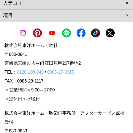
株式会社東洋ホーム・本社
〒880-0841
宮崎県宮崎市吉村町江田原甲207番地2
TEL：
0120-108-048
/
0985-27-3615
FAX：0985-28-1117
＜営業時間＞9:00～17:00
＜定休日＞水曜日
株式会社東洋ホーム・昭栄町事務所・アフターサービス点検
受付
〒880-0833