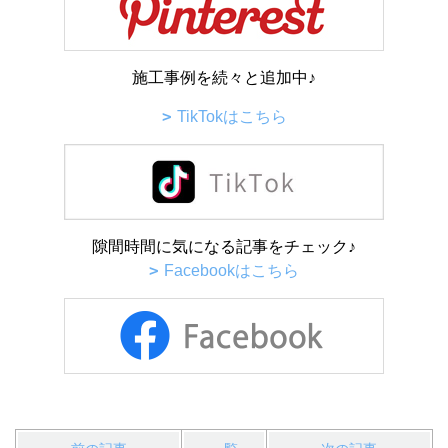
施工事例を続々と追加中♪
TikTokはこちら
隙間時間に気になる記事をチェック♪
Facebookはこちら