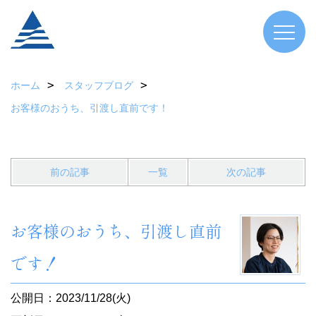
ホーム
スタッフブログ
お客様のおうち、引渡し直前です！
前の記事
一覧
次の記事
お客様のおうち、引渡し直前
です！
公開日：2023/11/28(火)