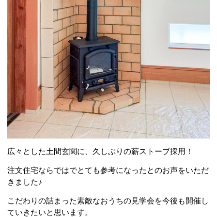
広々とした土間玄関に、久しぶりの薪ストーブ採用！
注文住宅ならではでとても参考になったとのお声をいただ
きました♪
こだわりの詰まった素敵なおうちの見学会を今後も開催し
ていきたいと思います。