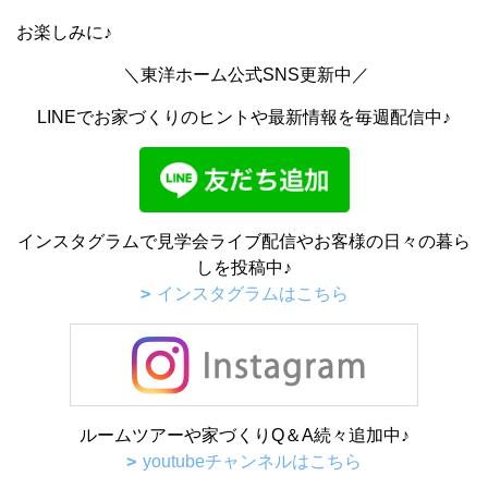
お楽しみに♪
＼東洋ホーム公式SNS更新中／
LINEでお家づくりのヒントや最新情報を毎週配信中♪
インスタグラムで見学会ライブ配信やお客様の日々の暮ら
しを投稿中♪
インスタグラムはこちら
ルームツアーや家づくりQ＆A続々追加中♪
youtubeチャンネルはこちら