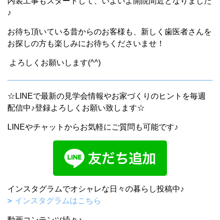
内装工事もスタートして、いよいよ開院間近となりました
♪
お待ち頂いている昔からのお客様も、新しく歯医者さんを
お探しの方も楽しみにお待ちくださいませ！
よろしくお願いします(^^)
☆LINEで最新の見学会情報やお家づくりのヒントを毎週
配信中♪登録よろしくお願い致します☆
LINEやチャットからお気軽にご質問も可能です♪
インスタグラムでオシャレな日々の暮らし投稿中♪
インスタグラムはこちら
動画コンテンツ続々♪