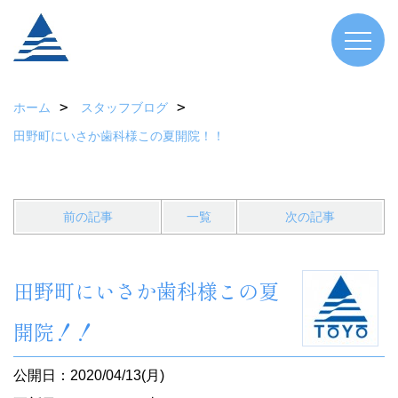
ホーム
スタッフブログ
田野町にいさか歯科様この夏開院！！
前の記事
一覧
次の記事
田野町にいさか歯科様この夏
開院！！
公開日：2020/04/13(月)