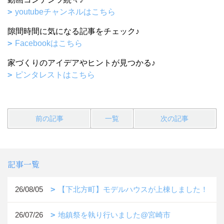
youtubeチャンネルはこちら
隙間時間に気になる記事をチェック♪
Facebookはこちら
家づくりのアイデアやヒントが見つかる♪
ピンタレストはこちら
前の記事
一覧
次の記事
記事一覧
26/08/05
【下北方町】モデルハウスが上棟しました！
26/07/26
地鎮祭を執り行いました@宮崎市