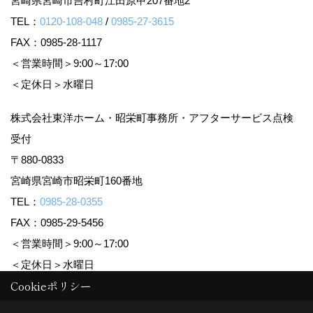
宮崎県宮崎市吉村町江田原甲207番地2
TEL：
0120-108-048
/
0985-27-3615
FAX：0985-28-1117
＜営業時間＞9:00～17:00
＜定休日＞水曜日
株式会社東洋ホーム・昭栄町事務所・アフターサービス点検
受付
〒880-0833
宮崎県宮崎市昭栄町160番地
TEL：
0985-28-0355
FAX：0985-29-5456
＜営業時間＞9:00～17:00
＜定休日＞水曜日
Cookieポリシー