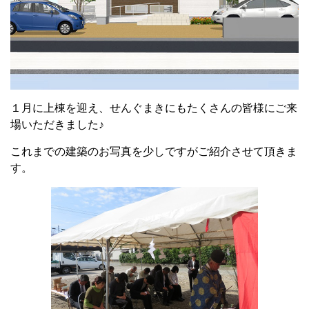
１月に上棟を迎え、せんぐまきにもたくさんの皆様にご来
場いただきました♪
これまでの建築のお写真を少しですがご紹介させて頂きま
す。