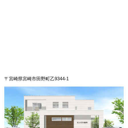
〒宮崎県宮崎市田野町乙9344-1