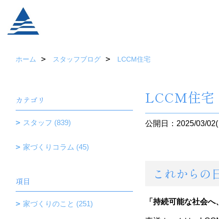
ホーム
スタッフブログ
LCCM住宅
LCCM住宅
カテゴリ
スタッフ (839)
公開日：2025/03/02(
家づくりコラム (45)
これからの
項目
「持続可能な社会へ
家づくりのこと (251)