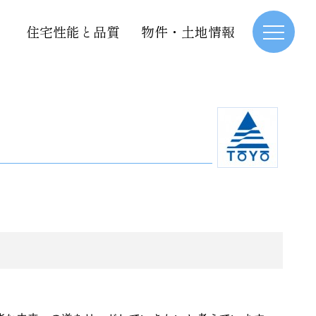
住宅性能と品質
物件・土地情報