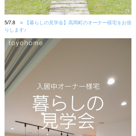
5/7.8
【暮らしの見学会】高岡町のオーナー様宅をお借
りします♪