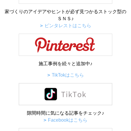
家づくりのアイデアやヒントが必ず見つかるストック型の
ＳＮＳ♪
ピンタレストはこちら
施工事例を続々と追加中♪
TikTokはこちら
隙間時間に気になる記事をチェック♪
Facebookはこちら