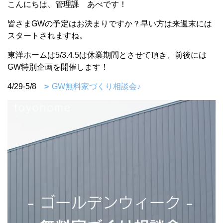
こんにちは、管理課 あべです！
皆さまGWの予定はお決まりですか？早い方は来週末には
スタートされますね。
東洋ホームは5/3.4.5は休業期間とさせて頂き、前後には
GW特別企画を開催します！
4/29-5/8
GW無料家づくり相談会♪