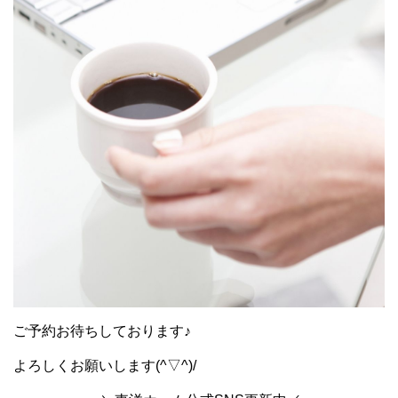
ご予約お待ちしております♪
よろしくお願いします(^▽^)/