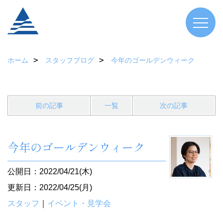
ホーム
スタッフブログ
今年のゴールデンウィーク
前の記事
一覧
次の記事
今年のゴールデンウィーク
公開日：2022/04/21(木)
更新日：2022/04/25(月)
スタッフ
｜
イベント・見学会