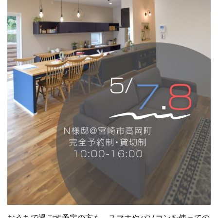
おうちで過ごす予定の方も、スマホやパソコンを使っての