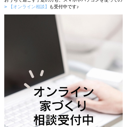
【オンライン相談】
も受付中です♪