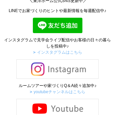
＼東洋ホーム公式SNS更新中／
LINEでお家づくりのヒントや最新情報を毎週配信中♪
インスタグラムで見学会ライブ配信やお客様の日々の暮ら
しを投稿中♪
インスタグラムはこちら
ルームツアーや家づくりQ＆A続々追加中♪
youtubeチャンネルはこちら