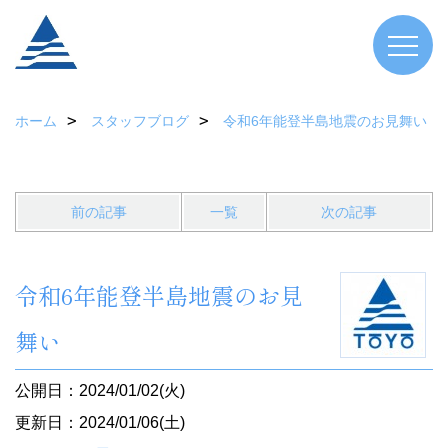
ホーム
スタッフブログ
令和6年能登半島地震のお見舞い
前の記事
一覧
次の記事
令和6年能登半島地震のお見
舞い
公開日：2024/01/02(火)
更新日：2024/01/06(土)