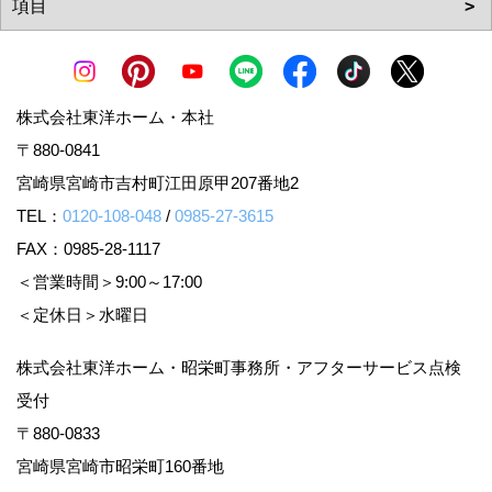
株式会社東洋ホーム・本社
〒880-0841
宮崎県宮崎市吉村町江田原甲207番地2
TEL：
0120-108-048
/
0985-27-3615
FAX：0985-28-1117
＜営業時間＞9:00～17:00
＜定休日＞水曜日
株式会社東洋ホーム・昭栄町事務所・アフターサービス点検
受付
〒880-0833
宮崎県宮崎市昭栄町160番地