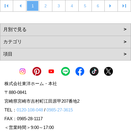
1
2
3
4
5
6
株式会社東洋ホーム・本社
〒880-0841
宮崎県宮崎市吉村町江田原甲207番地2
TEL：
0120-108-048
/
0985-27-3615
FAX：0985-28-1117
＜営業時間＞9:00～17:00