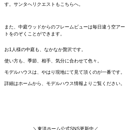
す。サンタへリクエストもこちらへ。
また、中庭ウッドからのフレームビューは毎日違う空アー
トをのぞくことができます。
お1人様の中庭も、なかなか贅沢です。
使い方も、季節、相手、気分に合わせて色々。
モデルハウスは、やはり現地にて見て頂くのが一番です。
詳細はホームから、モデルハウス情報よりご覧ください。
＼東洋ホーム公式SNS更新中／