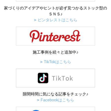
家づくりのアイデアやヒントが必ず見つかるストック型の
ＳＮＳ♪
ピンタレストはこちら
施工事例を続々と追加中♪
TikTokはこちら
隙間時間に気になる記事をチェック♪
Facebookはこちら