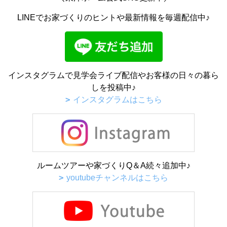
LINEでお家づくりのヒントや最新情報を毎週配信中♪
インスタグラムで見学会ライブ配信やお客様の日々の暮ら
しを投稿中♪
インスタグラムはこちら
ルームツアーや家づくりQ＆A続々追加中♪
youtubeチャンネルはこちら