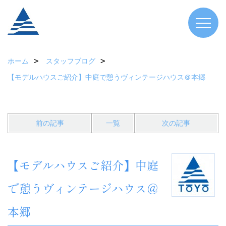
ホーム
スタッフブログ
【モデルハウスご紹介】中庭で憩うヴィンテージハウス＠本郷
前の記事
一覧
次の記事
【モデルハウスご紹介】中庭
で憩うヴィンテージハウス＠
本郷