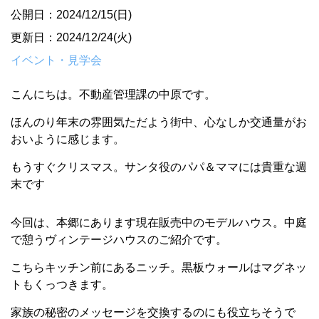
公開日：2024/12/15(日)
更新日：2024/12/24(火)
イベント・見学会
こんにちは。不動産管理課の中原です。
ほんのり年末の雰囲気ただよう街中、心なしか交通量がお
おいように感じます。
もうすぐクリスマス。サンタ役のパパ＆ママには貴重な週
末です
今回は、本郷にあります現在販売中のモデルハウス。中庭
で憩うヴィンテージハウスのご紹介です。
こちらキッチン前にあるニッチ。黒板ウォールはマグネッ
トもくっつきます。
家族の秘密のメッセージを交換するのにも役立ちそうで