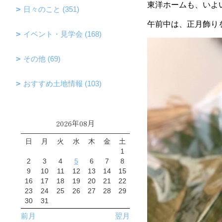
東洋ホームも、いよ
日々のこと (351)
午前中は、正月飾り
イベント・見学会 (168)
その他 (69)
おすすめ土地情報 (103)
2026年08月
日
月
火
水
木
金
土
1
2
3
4
5
6
7
8
9
10
11
12
13
14
15
16
17
18
19
20
21
22
23
24
25
26
27
28
29
30
31
前月
翌月