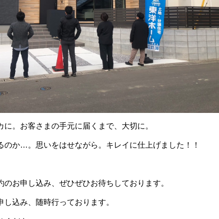
カに。お客さまの手元に届くまで、大切に。
るのか…。思いをはせながら。キレイに仕上げました！！
約のお申し込み、ぜひぜひお待ちしております。
申し込み、随時行っております。