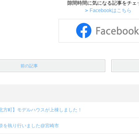
隙間時間に気になる記事をチェ
Facebookはこちら
前の記事
北方町】モデルハウスが上棟しました！
祭を執り行いました@宮崎市