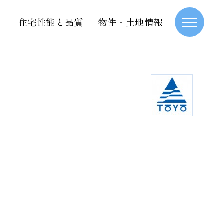
住宅性能と品質
物件・土地情報