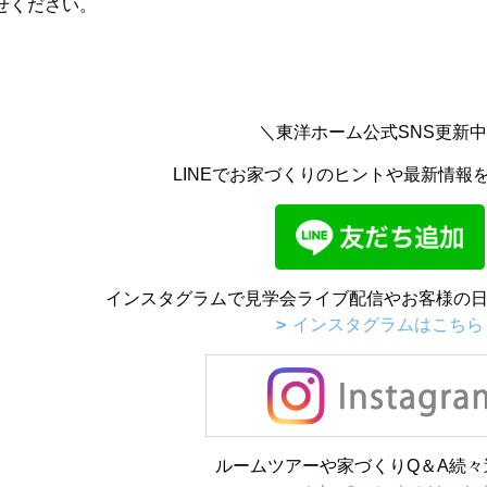
せください。
＼東洋ホーム公式SNS更新
LINEでお家づくりのヒントや最新情報
インスタグラムで見学会ライブ配信やお客様の日
インスタグラムはこちら
ルームツアーや家づくりQ＆A続々