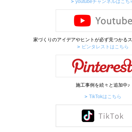
youtubeチャンネルはこち
家づくりのアイデアやヒントが必ず見つかるス
ピンタレストはこちら
施工事例を続々と追加中♪
TikTokはこちら