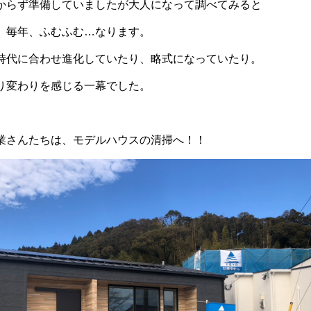
からず準備していましたが大人になって調べてみると
、毎年、ふむふむ…なります。
時代に合わせ進化していたり、略式になっていたり。
り変わりを感じる一幕でした。
業さんたちは、モデルハウスの清掃へ！！