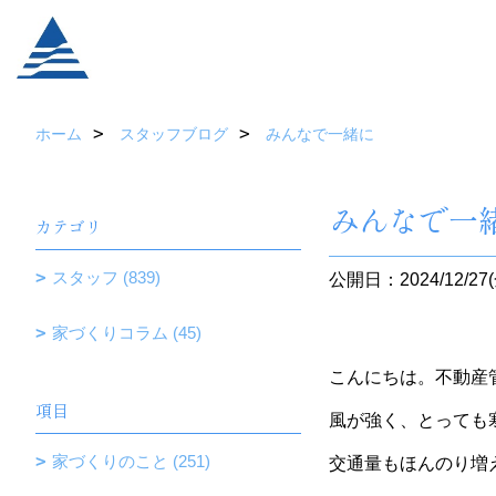
ホーム
スタッフブログ
みんなで一緒に
みんなで一
カテゴリ
スタッフ (839)
公開日：2024/12/27(
家づくりコラム (45)
こんにちは。不動産
項目
風が強く、とっても
家づくりのこと (251)
交通量もほんのり増