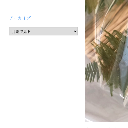
アーカイブ