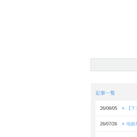
記事一覧
26/08/05
【下
26/07/26
地鎮