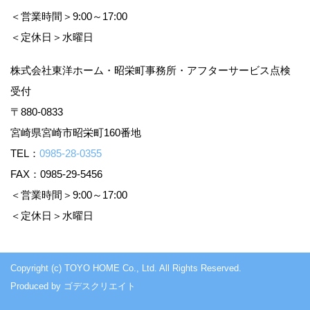
＜営業時間＞9:00～17:00
＜定休日＞水曜日
株式会社東洋ホーム・昭栄町事務所・アフターサービス点検
受付
〒880-0833
宮崎県宮崎市昭栄町160番地
TEL：
0985-28-0355
FAX：0985-29-5456
＜営業時間＞9:00～17:00
＜定休日＞水曜日
Copyright (c) TOYO HOME Co., Ltd. All Rights Reserved.
Produced by
ゴデスクリエイト