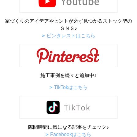
家づくりのアイデアやヒントが必ず見つかるストック型の
ＳＮＳ♪
ピンタレストはこちら
施工事例を続々と追加中♪
TikTokはこちら
隙間時間に気になる記事をチェック♪
Facebookはこちら