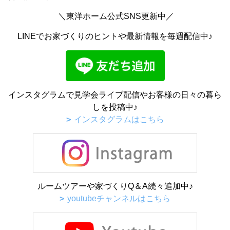
＼東洋ホーム公式SNS更新中／
LINEでお家づくりのヒントや最新情報を毎週配信中♪
インスタグラムで見学会ライブ配信やお客様の日々の暮ら
しを投稿中♪
インスタグラムはこちら
ルームツアーや家づくりQ＆A続々追加中♪
youtubeチャンネルはこちら