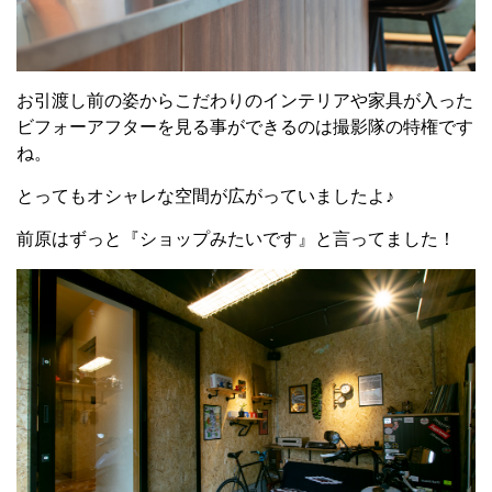
お引渡し前の姿からこだわりのインテリアや家具が入った
ビフォーアフターを見る事ができるのは撮影隊の特権です
ね。
とってもオシャレな空間が広がっていましたよ♪
前原はずっと『ショップみたいです』と言ってました！