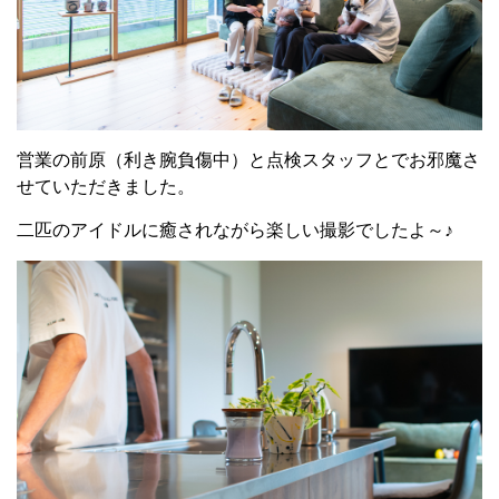
営業の前原（利き腕負傷中）と点検スタッフとでお邪魔さ
せていただきました。
二匹のアイドルに癒されながら楽しい撮影でしたよ～♪