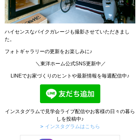
ハイセンスなバイクガレージも撮影させていただきまし
た。
フォトギャラリーの更新をお楽しみに♪
＼東洋ホーム公式SNS更新中／
LINEでお家づくりのヒントや最新情報を毎週配信中♪
インスタグラムで見学会ライブ配信やお客様の日々の暮ら
しを投稿中♪
インスタグラムはこちら