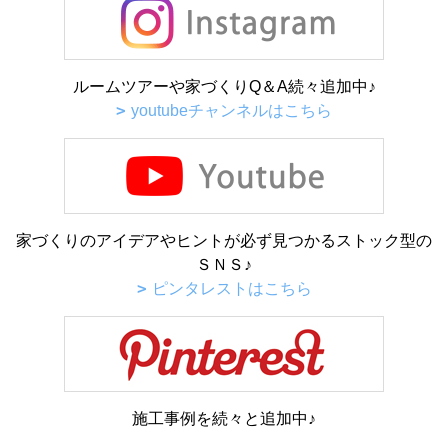
ルームツアーや家づくりQ＆A続々追加中♪
youtubeチャンネルはこちら
家づくりのアイデアやヒントが必ず見つかるストック型の
ＳＮＳ♪
ピンタレストはこちら
施工事例を続々と追加中♪