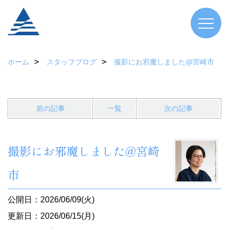
ホーム
スタッフブログ
撮影にお邪魔しました@宮崎市
前の記事
一覧
次の記事
撮影にお邪魔しました@宮崎
市
公開日：2026/06/09(火)
更新日：2026/06/15(月)