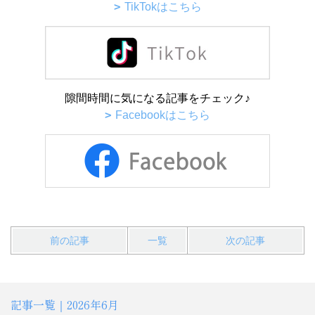
TikTokはこちら
隙間時間に気になる記事をチェック♪
Facebookはこちら
前の記事
一覧
次の記事
記事一覧｜2026年6月