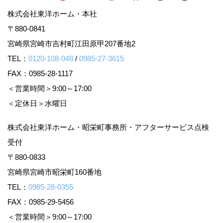
株式会社東洋ホーム・本社
〒880-0841
宮崎県宮崎市吉村町江田原甲207番地2
TEL：
0120-108-048
/
0985-27-3615
FAX：0985-28-1117
＜営業時間＞9:00～17:00
＜定休日＞水曜日
株式会社東洋ホーム・昭栄町事務所・アフターサービス点検
受付
〒880-0833
宮崎県宮崎市昭栄町160番地
TEL：
0985-28-0355
FAX：0985-29-5456
＜営業時間＞9:00～17:00