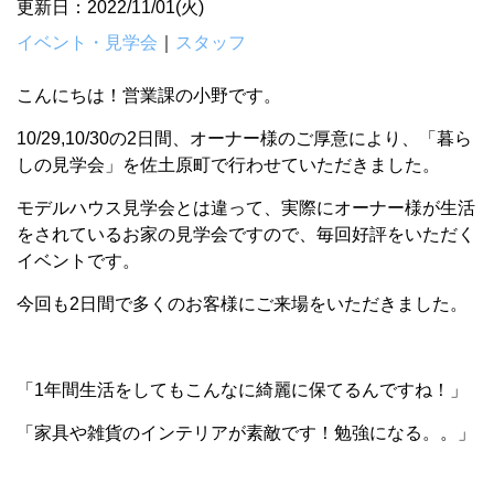
更新日：2022/11/01(火)
イベント・見学会
｜
スタッフ
こんにちは！営業課の小野です。
10/29,10/30の2日間、オーナー様のご厚意により、「暮ら
しの見学会」を佐土原町で行わせていただきました。
モデルハウス見学会とは違って、実際にオーナー様が生活
をされているお家の見学会ですので、毎回好評をいただく
イベントです。
今回も2日間で多くのお客様にご来場をいただきました。
「1年間生活をしてもこんなに綺麗に保てるんですね！」
「家具や雑貨のインテリアが素敵です！勉強になる。。」