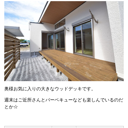
奥様お気に入りの大きなウッドデッキです。
週末はご近所さんとバーベキューなども楽しんでいるのだ
とか☆