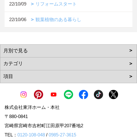
22/10/09
リフォームスタート
22/10/06
観葉植物のある暮らし
株式会社東洋ホーム・本社
〒880-0841
宮崎県宮崎市吉村町江田原甲207番地2
TEL：
0120-108-048
/
0985-27-3615