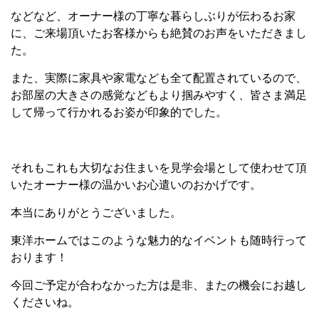
などなど、オーナー様の丁寧な暮らしぶりが伝わるお家
に、ご来場頂いたお客様からも絶賛のお声をいただきまし
た。
また、実際に家具や家電なども全て配置されているので、
お部屋の大きさの感覚などもより掴みやすく、皆さま満足
して帰って行かれるお姿が印象的でした。
それもこれも大切なお住まいを見学会場として使わせて頂
いたオーナー様の温かいお心遣いのおかげです。
本当にありがとうございました。
東洋ホームではこのような魅力的なイベントも随時行って
おります！
今回ご予定が合わなかった方は是非、またの機会にお越し
くださいね。