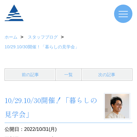
ホーム
スタッフブログ
10/29.10/30開催！「暮らしの見学会」
前の記事
一覧
次の記事
10/29.10/30開催！「暮らしの
見学会」
公開日：2022/10/31(月)