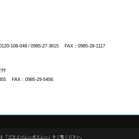
0120-108-048
/
0985-27-3615
FAX：0985-28-1117
受付
355
FAX：0985-29-5456
y
ゴデスクリエイト
は 「
プライバシーポリシー
」をご覧ください。