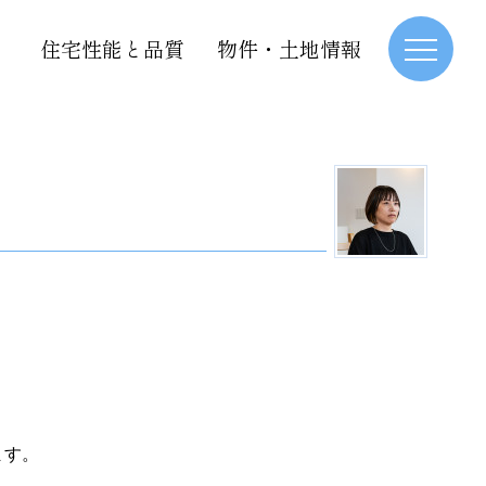
住宅性能と品質
物件・土地情報
ます。