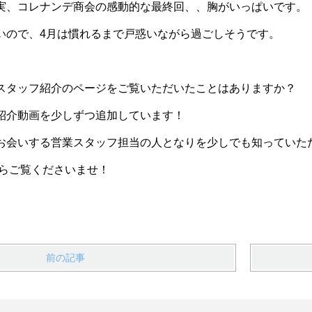
実、コレナンデ商会の感動的な最終回、、胸がいっぱいです。
いので、4月は慣れるまで戸惑いながら過ごしそうです。
スタッフ紹介のページをご覧いただいたことはありますか？
紹介動画を少しずつ追加しています！
お会いする営業スタッフ担当の人となりを少しでも知っていた
らご覧くださいませ！
前の記事