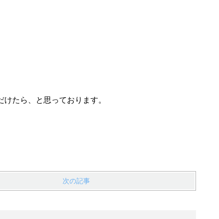
だけたら、と思っております。
次の記事