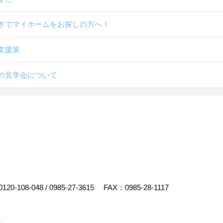
ぎでマイホームをお探しの方へ！
支援策
の見学会について
0120-108-048
/
0985-27-3615
FAX：0985-28-1117