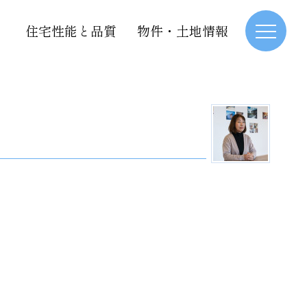
住宅性能と品質
物件・土地情報