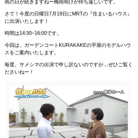
雨の日が続きますねー梅雨明けが待ち遠しいです。
さて！今度の日曜日7月19日にMRTの『住まいるハウス』
に出演いたします！
時間は14:30~16:00です。
今回は、ガーデンコートKURAKAKEの平屋のモデルハウ
スをご案内いたします。
毎度、サメシマの出演で申し訳ないのですが…ぜひご覧く
ださいねー！