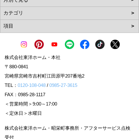
株式会社東洋ホーム・本社
〒880-0841
宮崎県宮崎市吉村町江田原甲207番地2
TEL：
0120-108-048
/
0985-27-3615
FAX：0985-28-1117
＜営業時間＞9:00～17:00
＜定休日＞水曜日
株式会社東洋ホーム・昭栄町事務所・アフターサービス点検
受付