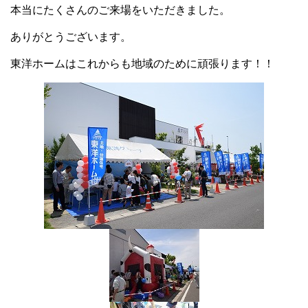
本当にたくさんのご来場をいただきました。
ありがとうございます。
東洋ホームはこれからも地域のために頑張ります！！