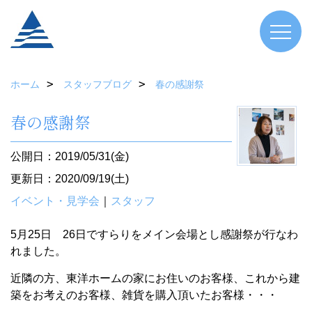
ホーム
スタッフブログ
春の感謝祭
春の感謝祭
公開日：2019/05/31(金)
更新日：2020/09/19(土)
イベント・見学会
｜
スタッフ
5月25日 26日ですらりをメイン会場とし感謝祭が行なわ
れました。
近隣の方、東洋ホームの家にお住いのお客様、これから建
築をお考えのお客様、雑貨を購入頂いたお客様・・・