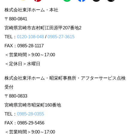
株式会社東洋ホーム・本社
〒880-0841
宮崎県宮崎市吉村町江田原甲207番地2
TEL：
0120-108-048
/
0985-27-3615
FAX：0985-28-1117
＜営業時間＞9:00～17:00
＜定休日＞水曜日
株式会社東洋ホーム・昭栄町事務所・アフターサービス点検
受付
〒880-0833
宮崎県宮崎市昭栄町160番地
TEL：
0985-28-0355
FAX：0985-29-5456
＜営業時間＞9:00～17:00