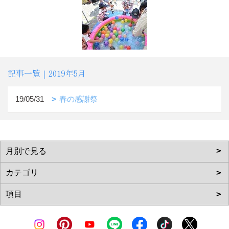
記事一覧｜2019年5月
19/05/31
春の感謝祭