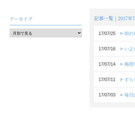
記事一覧｜2017年
アーカイブ
17/07/25
樹の
17/07/16
いよ
17/07/14
梅雨
17/07/11
すら
17/07/03
毎日