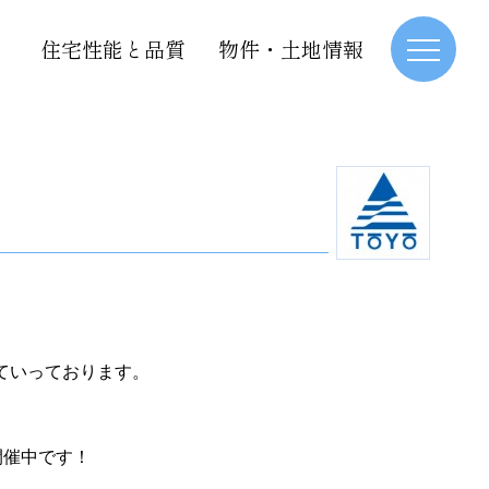
住宅性能と品質
物件・土地情報
ていっております。
開催中です！