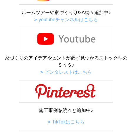
ルームツアーや家づくりQ＆A続々追加中♪
youtubeチャンネルはこちら
家づくりのアイデアやヒントが必ず見つかるストック型の
ＳＮＳ♪
ピンタレストはこちら
施工事例を続々と追加中♪
TikTokはこちら