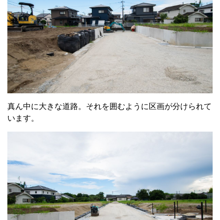
真ん中に大きな道路。それを囲むように区画が分けられて
います。