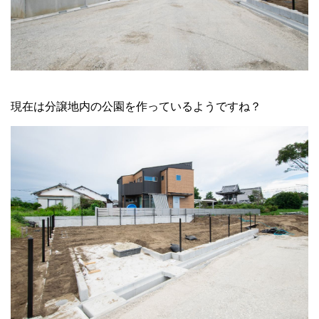
現在は分譲地内の公園を作っているようですね？