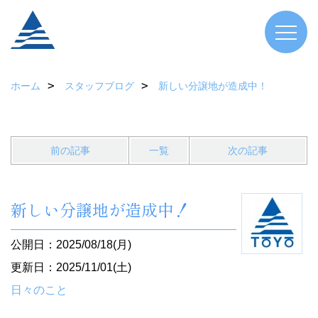
ホーム
スタッフブログ
新しい分譲地が造成中！
前の記事
一覧
次の記事
新しい分譲地が造成中！
公開日：2025/08/18(月)
更新日：2025/11/01(土)
日々のこと