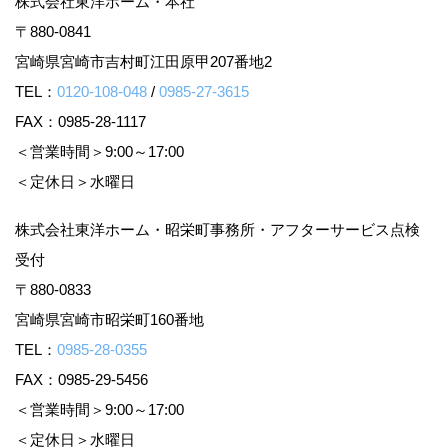
株式会社東洋ホーム・本社
〒880-0841
宮崎県宮崎市吉村町江田原甲207番地2
TEL：
0120-108-048
/
0985-27-3615
FAX：0985-28-1117
＜営業時間＞9:00～17:00
＜定休日＞水曜日
株式会社東洋ホーム・昭栄町事務所・アフターサービス点検
受付
〒880-0833
宮崎県宮崎市昭栄町160番地
TEL：
0985-28-0355
FAX：0985-29-5456
＜営業時間＞9:00～17:00
＜定休日＞水曜日