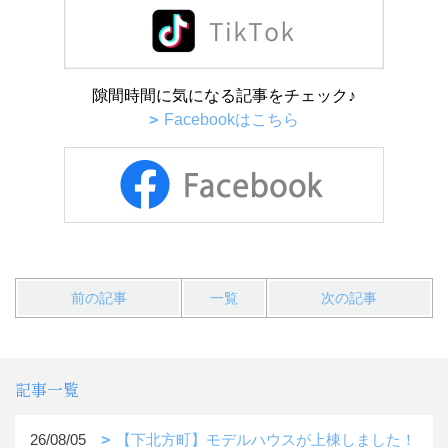
隙間時間に気になる記事をチェック♪
Facebookはこちら
前の記事
一覧
次の記事
記事一覧
26/08/05
【下北方町】モデルハウスが上棟しました！