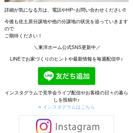
詳細が気になる方は、電話やHP~お問い合わせください!!
今後も佐土原分譲地や他の分譲地の状況を追っていきます
ので
ご期待ください！
＼東洋ホーム公式SNS更新中／
LINEでお家づくりのヒントや最新情報を毎週配信中♪
インスタグラムで見学会ライブ配信やお客様の日々の暮ら
しを投稿中♪
インスタグラムはこちら