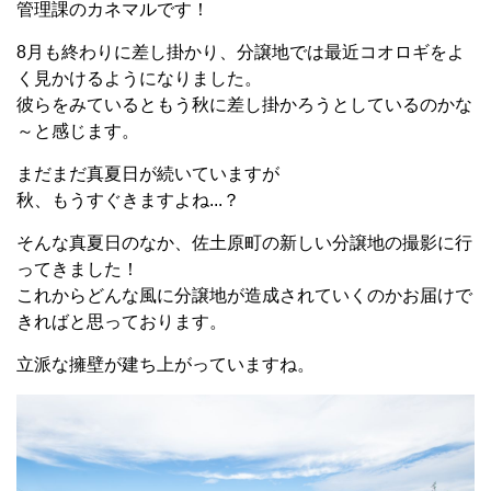
管理課のカネマルです！
8月も終わりに差し掛かり、分譲地では最近コオロギをよ
く見かけるようになりました。
彼らをみているともう秋に差し掛かろうとしているのかな
～と感じます。
まだまだ真夏日が続いていますが
秋、もうすぐきますよね...？
そんな真夏日のなか、佐土原町の新しい分譲地の撮影に行
ってきました！
これからどんな風に分譲地が造成されていくのかお届けで
きればと思っております。
立派な擁壁が建ち上がっていますね。