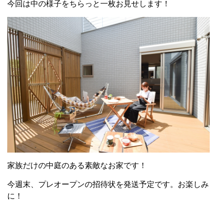
今回は中の様子をちらっと一枚お見せします！
家族だけの中庭のある素敵なお家です！
今週末、プレオープンの招待状を発送予定です。お楽しみ
に！