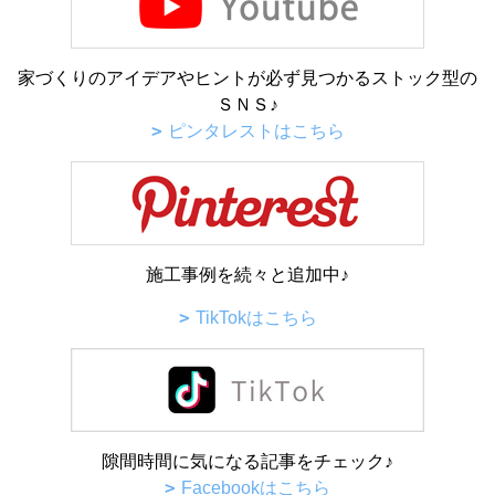
家づくりのアイデアやヒントが必ず見つかるストック型の
ＳＮＳ♪
ピンタレストはこちら
施工事例を続々と追加中♪
TikTokはこちら
隙間時間に気になる記事をチェック♪
Facebookはこちら