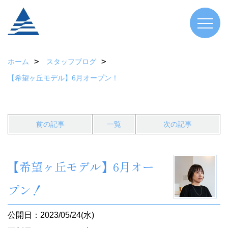
ホーム
スタッフブログ
【希望ヶ丘モデル】6月オープン！
前の記事
一覧
次の記事
【希望ヶ丘モデル】6月オー
プン！
公開日：2023/05/24(水)