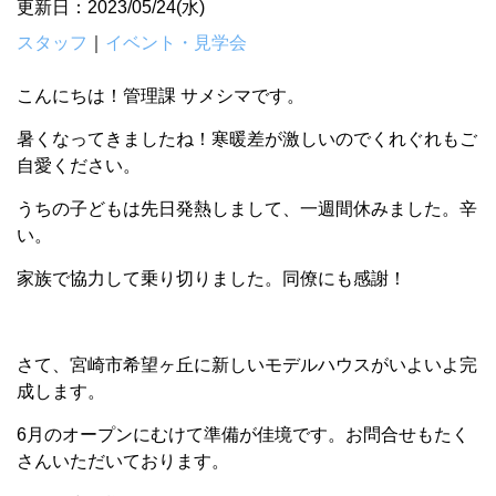
更新日：2023/05/24(水)
スタッフ
｜
イベント・見学会
こんにちは！管理課 サメシマです。
暑くなってきましたね！寒暖差が激しいのでくれぐれもご
自愛ください。
うちの子どもは先日発熱しまして、一週間休みました。辛
い。
家族で協力して乗り切りました。同僚にも感謝！
さて、宮崎市希望ヶ丘に新しいモデルハウスがいよいよ完
成します。
6月のオープンにむけて準備が佳境です。お問合せもたく
さんいただいております。