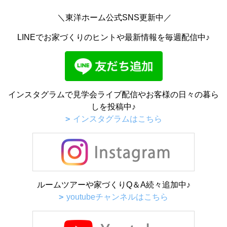
＼東洋ホーム公式SNS更新中／
LINEでお家づくりのヒントや最新情報を毎週配信中♪
インスタグラムで見学会ライブ配信やお客様の日々の暮ら
しを投稿中♪
インスタグラムはこちら
ルームツアーや家づくりQ＆A続々追加中♪
youtubeチャンネルはこちら