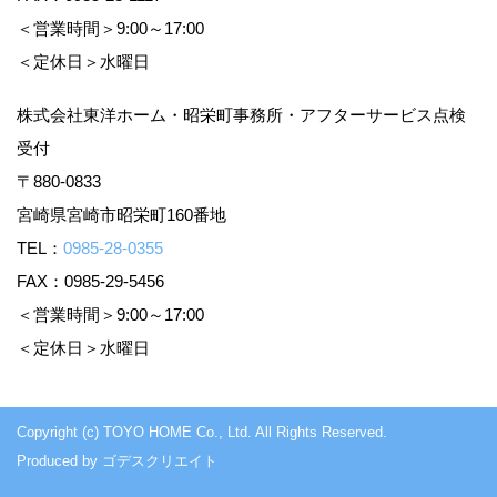
＜営業時間＞9:00～17:00
＜定休日＞水曜日
株式会社東洋ホーム・昭栄町事務所・アフターサービス点検
受付
〒880-0833
宮崎県宮崎市昭栄町160番地
TEL：
0985-28-0355
FAX：0985-29-5456
＜営業時間＞9:00～17:00
＜定休日＞水曜日
Copyright (c) TOYO HOME Co., Ltd. All Rights Reserved.
Produced by
ゴデスクリエイト