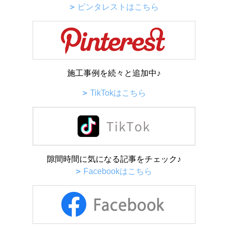
ピンタレストはこちら
施工事例を続々と追加中♪
TikTokはこちら
隙間時間に気になる記事をチェック♪
Facebookはこちら