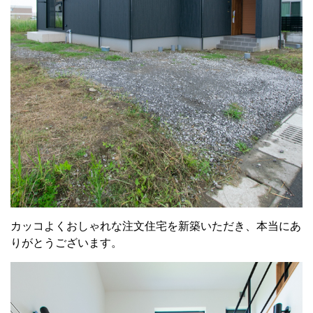
カッコよくおしゃれな注文住宅を新築いただき、本当にあ
りがとうございます。