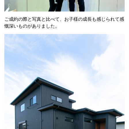
ご成約の際と写真と比べて、お子様の成長も感じられて感
慨深いものがありました。