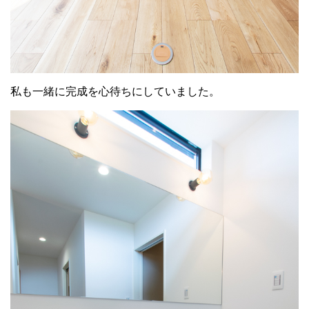
私も一緒に完成を心待ちにしていました。