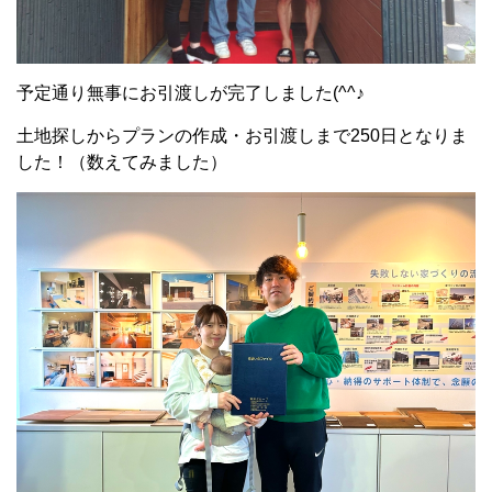
予定通り無事にお引渡しが完了しました(^^♪
土地探しからプランの作成・お引渡しまで250日となりま
した！（数えてみました）