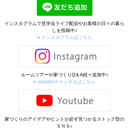
インスタグラムで見学会ライブ配信やお客様の日々の暮ら
しを投稿中♪
インスタグラムはこちら
ルームツアーや家づくりQ＆A続々追加中♪
youtubeチャンネルはこちら
家づくりのアイデアやヒントが必ず見つかるストック型の
ＳＮＳ♪