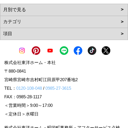
株式会社東洋ホーム・本社
〒880-0841
宮崎県宮崎市吉村町江田原甲207番地2
TEL：
0120-108-048
/
0985-27-3615
FAX：0985-28-1117
＜営業時間＞9:00～17:00
＜定休日＞水曜日
株式会社東洋ホーム・昭栄町事務所・アフターサービス点検