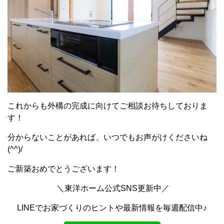
これからも外構の完成に向けてご相談お待ちしておりま
す！
分からないことがあれば、いつでもお声がけくださいね
(^^)/
ご新築おめでとうございます！
＼東洋ホーム公式SNS更新中／
LINEでお家づくりのヒントや最新情報を毎週配信中♪