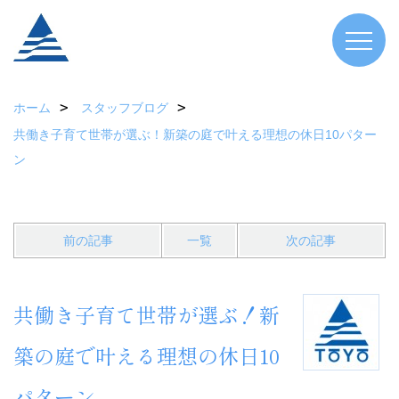
ホーム
スタッフブログ
共働き子育て世帯が選ぶ！新築の庭で叶える理想の休日10パター
ン
前の記事
一覧
次の記事
共働き子育て世帯が選ぶ！新
築の庭で叶える理想の休日10
パターン