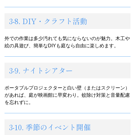
3-8. DIY・クラフト活動
外での作業は多少汚れても気にならないのが魅力。木工や
絵の具遊び、簡単なDIYも庭なら自由に楽しめます。
3-9. ナイトシアター
ポータブルプロジェクターと白い壁（またはスクリーン）
があれば、庭が映画館に早変わり。蚊除け対策と音量配慮
を忘れずに。
3-10. 季節のイベント開催