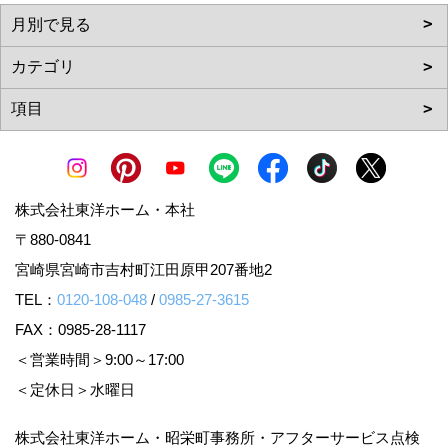
株式会社東洋ホーム・本社
〒880-0841
宮崎県宮崎市吉村町江田原甲207番地2
TEL：
0120-108-048
/
0985-27-3615
FAX：0985-28-1117
＜営業時間＞9:00～17:00
＜定休日＞水曜日
株式会社東洋ホーム・昭栄町事務所・アフターサービス点検