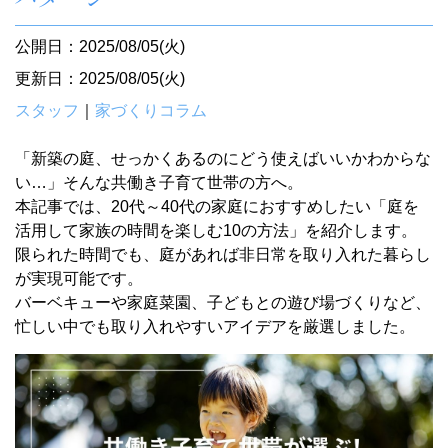
公開日：2025/08/05(火)
更新日：2025/08/05(火)
スタッフ
｜
家づくりコラム
「新築の庭、せっかくあるのにどう使えばいいかわからな
い…」そんな共働き子育て世帯の方へ。
本記事では、20代～40代の家庭におすすめしたい「庭を
活用して家族の時間を楽しむ10の方法」を紹介します。
限られた時間でも、庭があれば非日常を取り入れた暮らし
が実現可能です。
バーベキューや家庭菜園、子どもとの遊び場づくりなど、
忙しい中でも取り入れやすいアイデアを厳選しました。