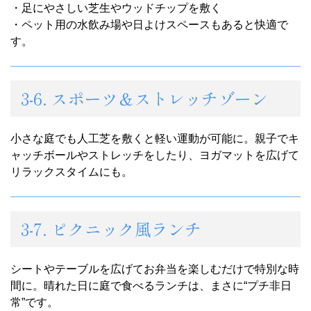
・足にやさしい芝生やウッドチップを敷く
・ペット用の水飲み場や日よけスペースもあると快適で
す。
3-6. スポーツ＆ストレッチゾーン
小さな庭でも人工芝を敷くと軽い運動が可能に。親子でキ
ャッチボールやストレッチをしたり、ヨガマットを広げて
リラックスタイムにも。
3-7. ピクニック風ランチ
シートやテーブルを広げてお弁当を楽しむだけで特別な時
間に。晴れた日に庭で食べるランチは、まさに“プチ非日
常”です。