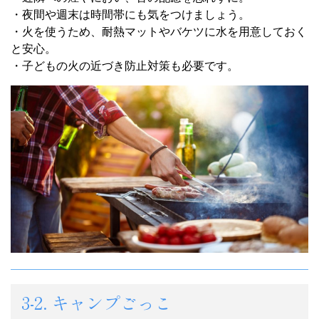
・夜間や週末は時間帯にも気をつけましょう。
・火を使うため、耐熱マットやバケツに水を用意しておく
と安心。
・子どもの火の近づき防止対策も必要です。
3-2. キャンプごっこ