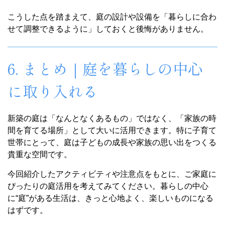
こうした点を踏まえて、庭の設計や設備を「暮らしに合わ
せて調整できるように」しておくと後悔がありません。
6. まとめ｜庭を暮らしの中心
に取り入れる
新築の庭は「なんとなくあるもの」ではなく、「家族の時
間を育てる場所」として大いに活用できます。特に子育て
世帯にとって、庭は子どもの成長や家族の思い出をつくる
貴重な空間です。
今回紹介したアクティビティや注意点をもとに、ご家庭に
ぴったりの庭活用を考えてみてください。暮らしの中心
に“庭”がある生活は、きっと心地よく、楽しいものになる
はずです。