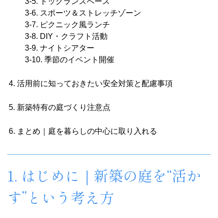
3-5. ドッグランスペース
3-6. スポーツ＆ストレッチゾーン
3-7. ピクニック風ランチ
3-8. DIY・クラフト活動
3-9. ナイトシアター
3-10. 季節のイベント開催
活用前に知っておきたい安全対策と配慮事項
新築特有の庭づくり注意点
まとめ｜庭を暮らしの中心に取り入れる
1. はじめに｜新築の庭を“活か
す”という考え方