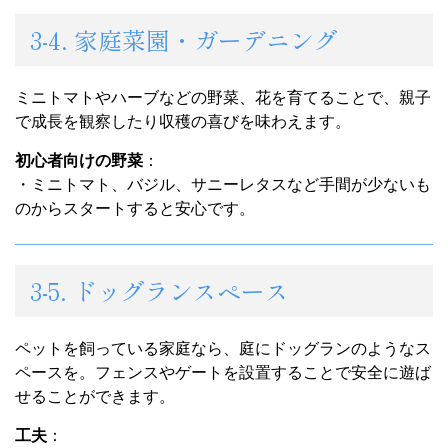
3-4. 家庭菜園・ガーデニング
ミニトマトやハーブなどの野菜、花を育てることで、親子
で成長を観察したり収穫の喜びを味わえます。
初心者向けの野菜
：
・ミニトマト、バジル、サニーレタスなど手間が少ないも
のからスタートすると安心です。
3-5. ドッグランスペース
ペットを飼っている家庭なら、庭にドッグランのようなス
ペースを。フェンスやゲートを設置することで安全に遊ば
せることができます。
工夫
：