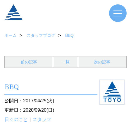
ホーム
スタッフブログ
BBQ
前の記事
一覧
次の記事
BBQ
公開日：2017/04/25(火)
更新日：2020/09/20(日)
日々のこと
｜
スタッフ