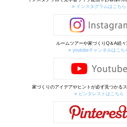
インスタグラムはこちら
ルームツアーや家づくりQ＆A続々
youtubeチャンネルはこち
家づくりのアイデアやヒントが必ず見つかるス
ピンタレストはこちら