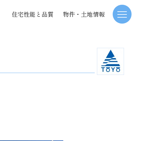
住宅性能と品質
物件・土地情報