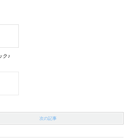
ック♪
次の記事