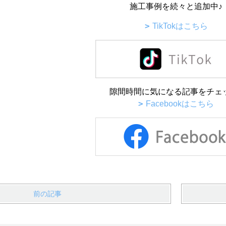
施工事例を続々と追加中♪
TikTokはこちら
隙間時間に気になる記事をチェ
Facebookはこちら
前の記事