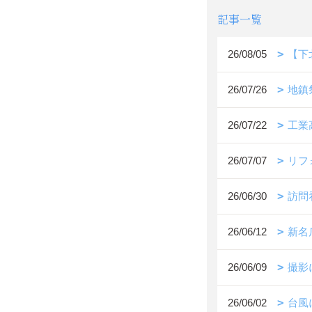
記事一覧
26/08/05
【下
26/07/26
地鎮
26/07/22
工業
26/07/07
リフ
26/06/30
訪問
26/06/12
新名
26/06/09
撮影
26/06/02
台風