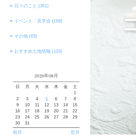
日々のこと (351)
イベント・見学会 (168)
その他 (69)
おすすめ土地情報 (103)
2026年08月
日
月
火
水
木
金
土
1
2
3
4
5
6
7
8
9
10
11
12
13
14
15
16
17
18
19
20
21
22
23
24
25
26
27
28
29
30
31
前月
翌月