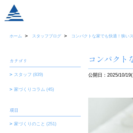
ホーム
スタッフブログ
コンパクトな家でも快適！狭い
コンパクト
カテゴリ
スタッフ (839)
公開日：2025/10/19(
家づくりコラム (45)
項目
家づくりのこと (251)