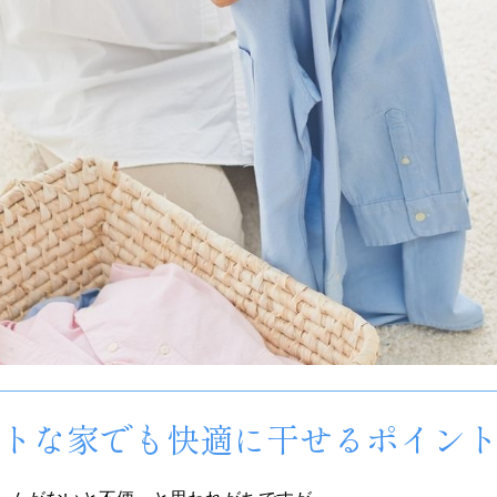
パクトな家でも快適に干せるポイン