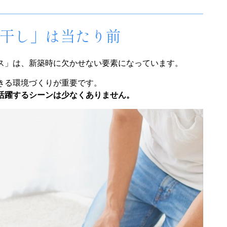
内干し」は当たり前
ス」は、新築時に欠かせない要素になっています。
きる環境づくりが重要です。
活躍するシーンは少なくありません。