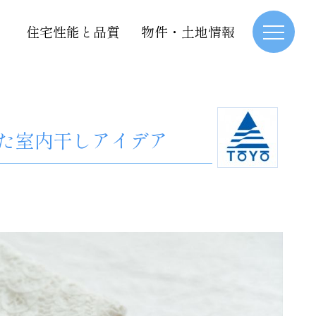
住宅性能と品質
物件・土地情報
た室内干しアイデア