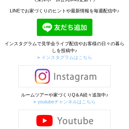
LINEでお家づくりのヒントや最新情報を毎週配信中♪
インスタグラムで見学会ライブ配信やお客様の日々の暮ら
しを投稿中♪
インスタグラムはこちら
ルームツアーや家づくりQ＆A続々追加中♪
youtubeチャンネルはこちら