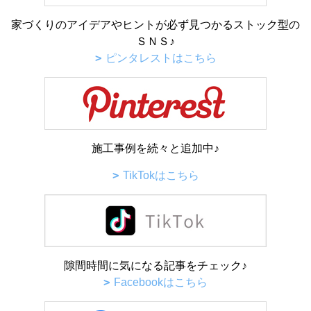
家づくりのアイデアやヒントが必ず見つかるストック型の
ＳＮＳ♪
ピンタレストはこちら
施工事例を続々と追加中♪
TikTokはこちら
隙間時間に気になる記事をチェック♪
Facebookはこちら