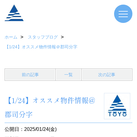
ホーム
スタッフブログ
【1/24】オススメ物件情報＠郡司分字
前の記事
一覧
次の記事
【1/24】オススメ物件情報＠
郡司分字
公開日：2025/01/24(金)