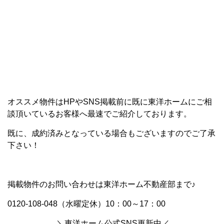
オススメ物件はHPやSNS掲載前に既に東洋ホームにご相
談頂いているお客様へ最速でご紹介しております。
既に、成約済みとなっている場合もございますのでご了承
下さい！
掲載物件のお問い合わせは東洋ホーム不動産部まで♪
0120-108-048（水曜定休）10：00～17：00
＼東洋ホーム公式SNS更新中／