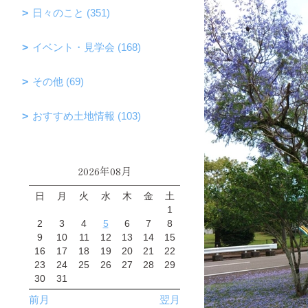
日々のこと (351)
イベント・見学会 (168)
その他 (69)
おすすめ土地情報 (103)
2026年08月
日
月
火
水
木
金
土
1
2
3
4
5
6
7
8
9
10
11
12
13
14
15
16
17
18
19
20
21
22
23
24
25
26
27
28
29
30
31
前月
翌月