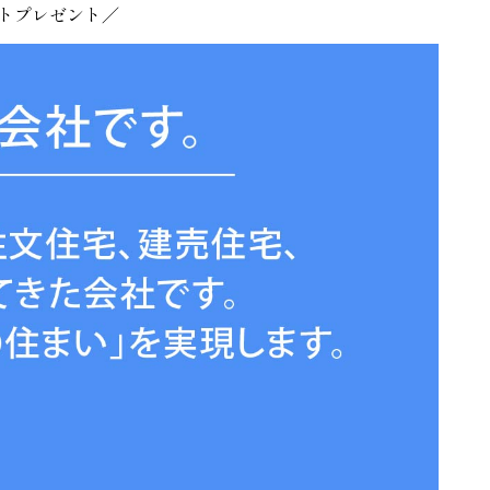
トプレゼント／