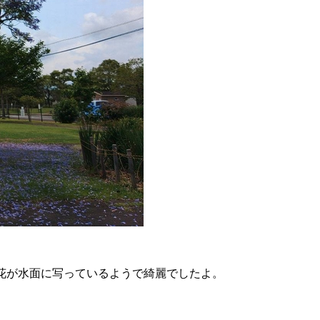
花が水面に写っているようで綺麗でしたよ。