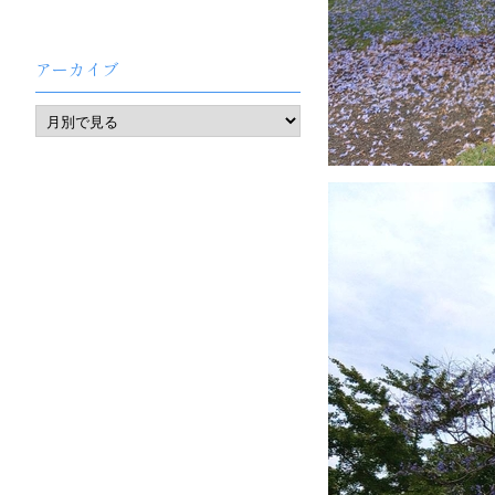
アーカイブ