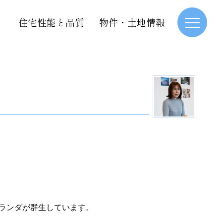
住宅性能と品質
物件・土地情報
カランダが群生しています。