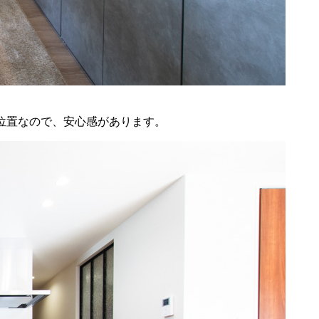
位置なので、安心感があります。