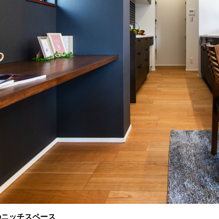
のニッチスペース