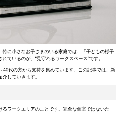
。特に小さなお子さまのいる家庭では、「子どもの様子
れているのが、“見守れるワークスペース”です。
～40代の方から支持を集めています。この記事では、新
紹介していきます。
けるワークエリアのことです。完全な個室ではないた