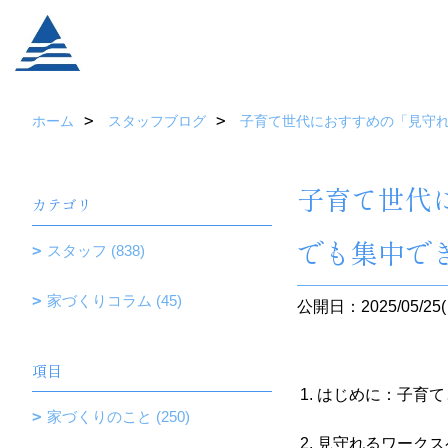
ホーム
スタッフブログ
子育て世代におすすめの「見守
子育て世代
カテゴリ
でも集中で
スタッフ (838)
家づくりコラム (45)
公開日：2025/05/25(
項目
はじめに：子育て
家づくりのこと (250)
見守れるワークス