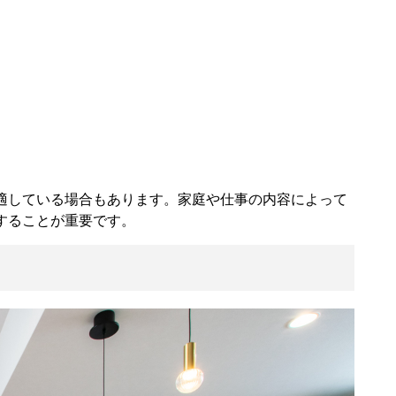
適している場合もあります。家庭や仕事の内容によって
することが重要です。