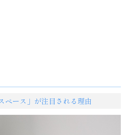
クスペース」が注目される理由