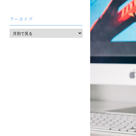
アーカイブ