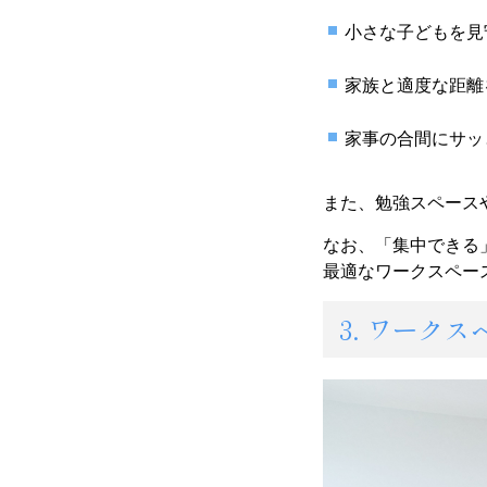
小さな子どもを見
家族と適度な距離
家事の合間にサッ
また、勉強スペース
なお、「集中できる
最適なワークスペー
3. ワーク