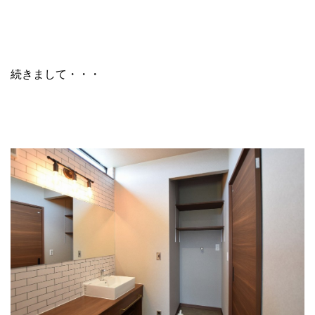
続きまして・・・