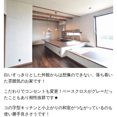
白いすっきりとした外観からは想像のできない、落ち着い
た雰囲気のお家です！
こだわりでコンセントも変更！ベースクロスがグレーだっ
たこともあり相性抜群です★
コの字型キッチンと小上がりの和室がつながっているのも
使い勝手良さそうです！