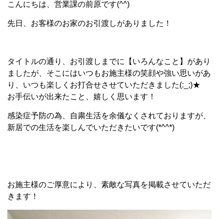
こんにちは、営業課の前原です(^^)
先日、お客様のお家のお引渡しがありました！
タイトルの通り、お引渡しまでに【いろんなこと】があり
ましたが、そこにはいつもお施主様の笑顔や強い思いがあ
り、いつも楽しくお打合せさせていただきました(:_;)★
お手伝いが出来たこと、嬉しく思います！
感染症予防の為、自粛生活を余儀なくされておりますが、
新居での生活を楽しんでいただきたいです(*^^*)
お施主様のご厚意により、素敵な写真を掲載させていただ
きます！