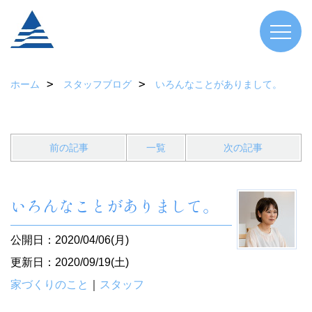
ホーム
スタッフブログ
いろんなことがありまして。
前の記事
一覧
次の記事
いろんなことがありまして。
公開日：2020/04/06(月)
更新日：2020/09/19(土)
家づくりのこと
｜
スタッフ