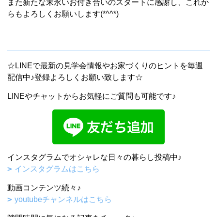
また新たな末永いお付き合いのスタートに感謝し、これか
らもよろしくお願いします(*^^*)
☆LINEで最新の見学会情報やお家づくりのヒントを毎週
配信中♪登録よろしくお願い致します☆
LINEやチャットからお気軽にご質問も可能です♪
インスタグラムでオシャレな日々の暮らし投稿中♪
インスタグラムはこちら
動画コンテンツ続々♪
youtubeチャンネルはこちら