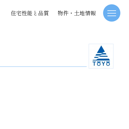
住宅性能と品質
物件・土地情報