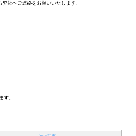
ら弊社へご連絡をお願いいたします。
ます。