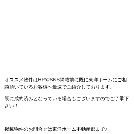
オススメ物件はHPやSNS掲載前に既に東洋ホームにご相
談頂いているお客様へ最速でご紹介しております。
既に成約済みとなっている場合もございますのでご了承下
さい！
掲載物件のお問合せは東洋ホーム不動産部まで♪