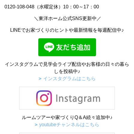
0120-108-048（水曜定休）10：00～17：00
＼東洋ホーム公式SNS更新中／
LINEでお家づくりのヒントや最新情報を毎週配信中♪
インスタグラムで見学会ライブ配信やお客様の日々の暮ら
しを投稿中♪
インスタグラムはこちら
ルームツアーや家づくりQ＆A続々追加中♪
youtubeチャンネルはこちら