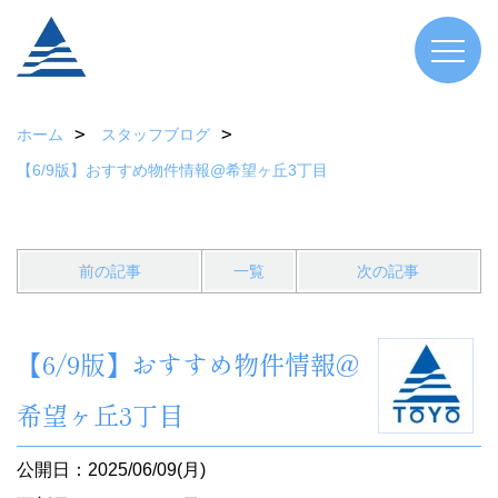
ホーム
スタッフブログ
【6/9版】おすすめ物件情報@希望ヶ丘3丁目
前の記事
一覧
次の記事
【6/9版】おすすめ物件情報@
希望ヶ丘3丁目
公開日：2025/06/09(月)