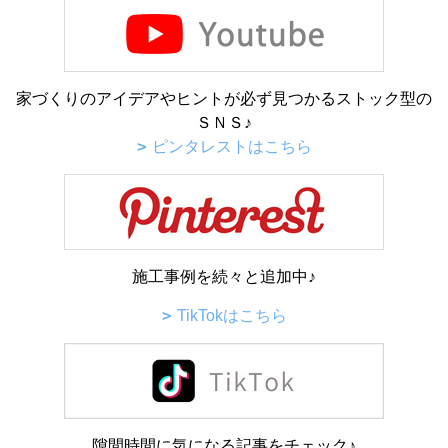
家づくりのアイデアやヒントが必ず見つかるストック型の
ＳＮＳ♪
ピンタレストはこちら
施工事例を続々と追加中♪
TikTokはこちら
隙間時間に気になる記事をチェック♪