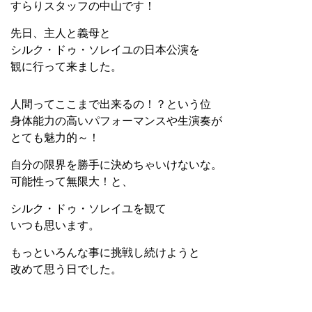
すらりスタッフの中山です！
先日、主人と義母と
シルク・ドゥ・ソレイユの日本公演を
観に行って来ました。
人間ってここまで出来るの！？という位
身体能力の高いパフォーマンスや生演奏が
とても魅力的～！
自分の限界を勝手に決めちゃいけないな。
可能性って無限大！と、
シルク・ドゥ・ソレイユを観て
いつも思います。
もっといろんな事に挑戦し続けようと
改めて思う日でした。