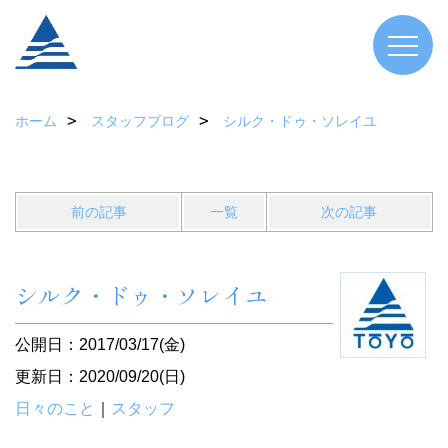
ホーム
スタッフブログ
シルク・ドゥ・ソレイユ
前の記事
一覧
次の記事
シルク・ドゥ・ソレイユ
公開日：2017/03/17(金)
更新日：2020/09/20(日)
日々のこと
｜
スタッフ