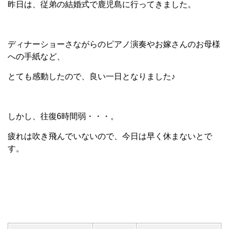
昨日は、従弟の結婚式で鹿児島に行ってきました。
ディナーショーさながらのピアノ演奏やお嫁さんのお母様
への手紙など、
とても感動したので、良い一日となりました♪
しかし、往復6時間弱・・・。
疲れは吹き飛んでいないので、今日は早く休まないとで
す。