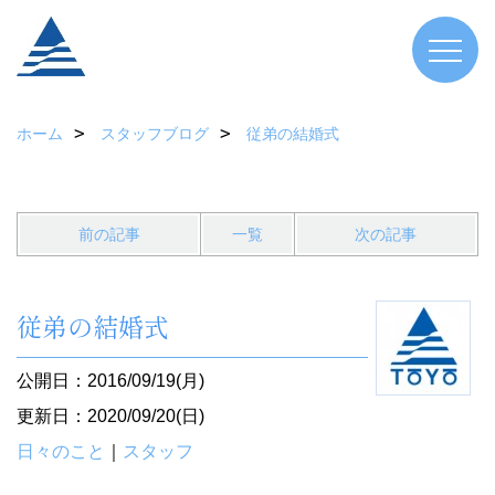
ホーム
スタッフブログ
従弟の結婚式
前の記事
一覧
次の記事
従弟の結婚式
公開日：2016/09/19(月)
更新日：2020/09/20(日)
日々のこと
｜
スタッフ