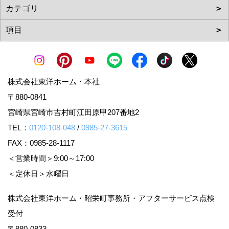
株式会社東洋ホーム・本社
〒880-0841
宮崎県宮崎市吉村町江田原甲207番地2
TEL：
0120-108-048
/
0985-27-3615
FAX：0985-28-1117
＜営業時間＞9:00～17:00
＜定休日＞水曜日
株式会社東洋ホーム・昭栄町事務所・アフターサービス点検
受付
〒880-0833