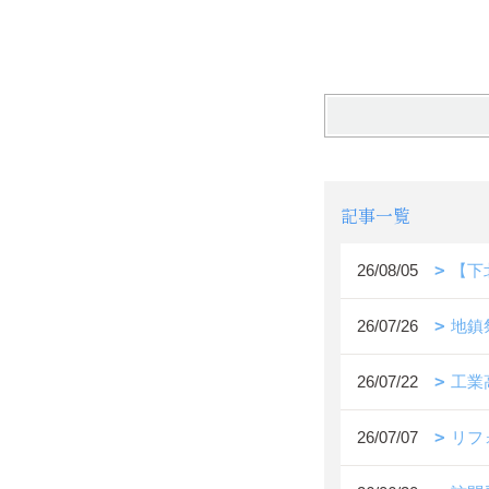
記事一覧
26/08/05
【下
26/07/26
地鎮
26/07/22
工業
26/07/07
リフ