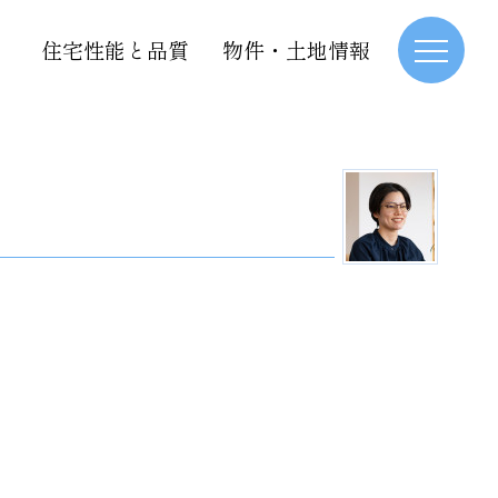
住宅性能と品質
物件・土地情報