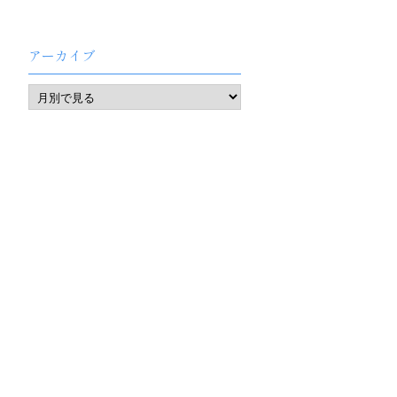
アーカイブ