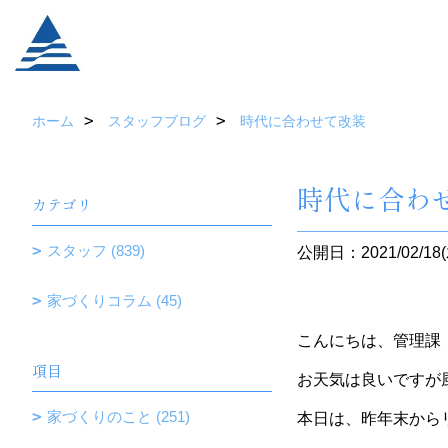
ホーム
スタッフブログ
時代に合わせて改装
時代に合わ
カテゴリ
スタッフ (839)
公開日：2021/02/18(
家づくりコラム (45)
こんにちは、管理課
項目
お天気は良いですが
家づくりのこと (251)
本日は、昨年末から