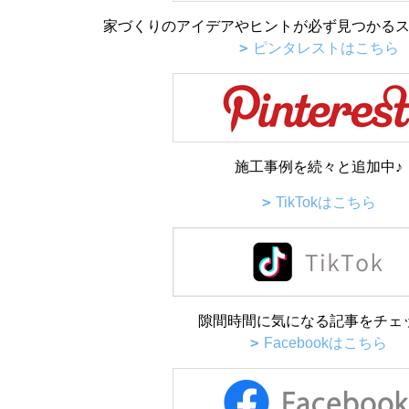
家づくりのアイデアやヒントが必ず見つかるス
ピンタレストはこちら
施工事例を続々と追加中♪
TikTokはこちら
隙間時間に気になる記事をチェ
Facebookはこちら