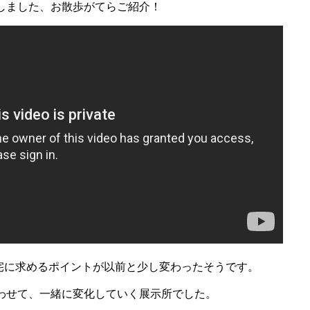
しました、お散歩がてらご紹介！
住宅に求めるポイントが以前と少し変わったそうです。
わせて、一緒に変化していく展示所でした。