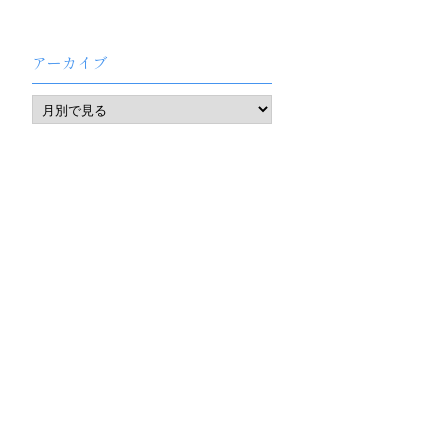
アーカイブ