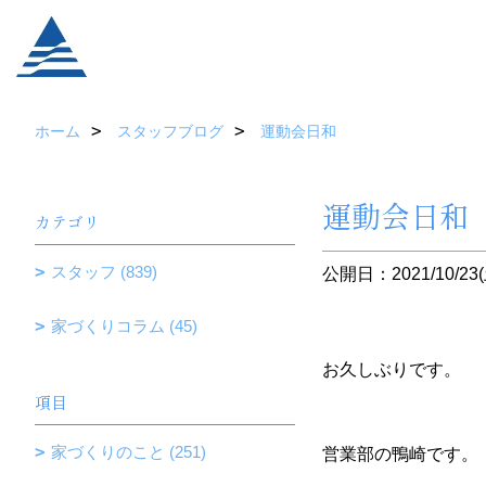
ホーム
スタッフブログ
運動会日和
運動会日和
カテゴリ
スタッフ (839)
公開日：2021/10/23(
家づくりコラム (45)
お久しぶりです。
項目
家づくりのこと (251)
営業部の鴨崎です。