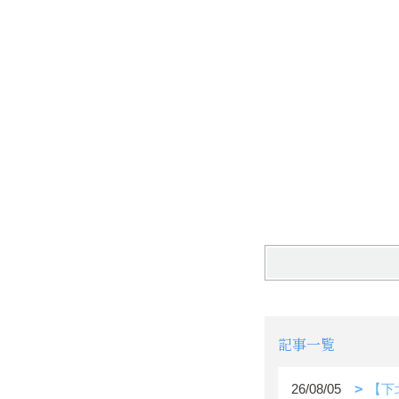
記事一覧
26/08/05
【下