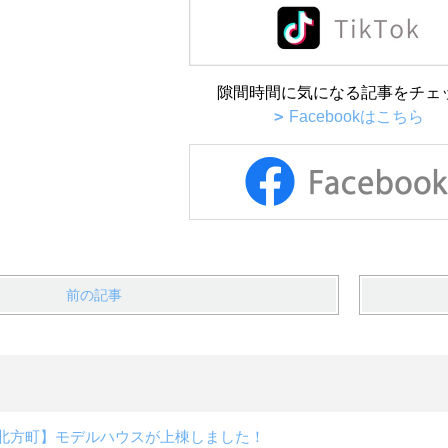
隙間時間に気になる記事をチェ
Facebookはこちら
前の記事
北方町】モデルハウスが上棟しました！