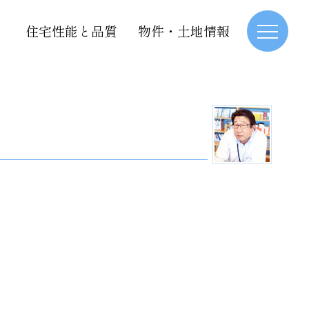
住宅性能と品質
物件・土地情報