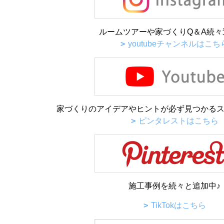
ルームツアーや家づくりQ＆A続々
youtubeチャンネルはこち
家づくりのアイデアやヒントが必ず見つかるス
ピンタレストはこちら
施工事例を続々と追加中♪
TikTokはこちら