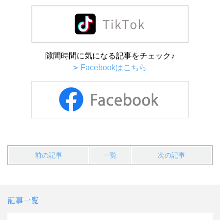
隙間時間に気になる記事をチェック♪
Facebookはこちら
前の記事
一覧
次の記事
記事一覧