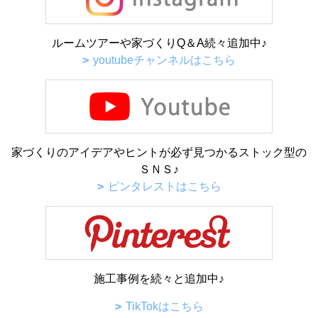
ルームツアーや家づくりQ＆A続々追加中♪
youtubeチャンネルはこちら
家づくりのアイデアやヒントが必ず見つかるストック型の
ＳＮＳ♪
ピンタレストはこちら
施工事例を続々と追加中♪
TikTokはこちら