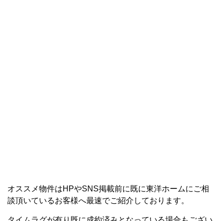
オススメ物件はHPやSNS掲載前に既に東洋ホームにご相
談頂いているお客様へ最速でご紹介しております。
タイムラグが有り既に成約済みとなっている場合もござい