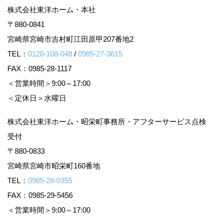
株式会社東洋ホーム・本社
〒880-0841
宮崎県宮崎市吉村町江田原甲207番地2
TEL：
0120-108-048
/
0985-27-3615
FAX：0985-28-1117
＜営業時間＞9:00～17:00
＜定休日＞水曜日
株式会社東洋ホーム・昭栄町事務所・アフターサービス点検
受付
〒880-0833
宮崎県宮崎市昭栄町160番地
TEL：
0985-28-0355
FAX：0985-29-5456
＜営業時間＞9:00～17:00