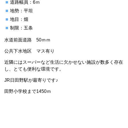
道路幅員：6ｍ
地勢：平坦
地目：畑
制限：五条
水道前面道路 50ｍｍ
公共下水地区 マス有り
近隣にはスーパーなど生活に欠かせない施設が数多く存在
し、とても便利な環境です。
JR日田野駅が最寄りです♪
田野小学校まで1450ｍ