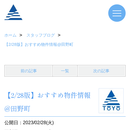
ホーム
スタッフブログ
【2/28版】おすすめ物件情報@田野町
前の記事
一覧
次の記事
【2/28版】おすすめ物件情報
@田野町
公開日：2023/02/28(火)