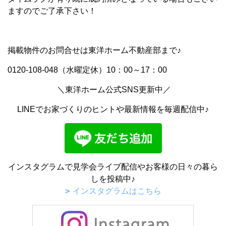
ますのでご了承下さい！
掲載物件のお問合せは東洋ホーム不動産部まで♪
0120-108-048（水曜定休）10：00～17：00
＼東洋ホーム公式SNS更新中／
LINEでお家づくりのヒントや最新情報を毎週配信中♪
インスタグラムで見学会ライブ配信やお客様の日々の暮ら
しを投稿中♪
インスタグラムはこちら