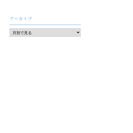
アーカイブ