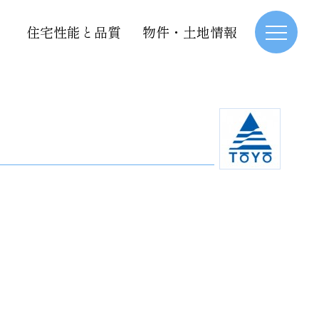
住宅性能と品質
物件・土地情報