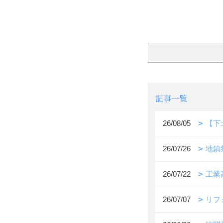
記事一覧
26/08/05
【下
26/07/26
地鎮
26/07/22
工業
26/07/07
リフ