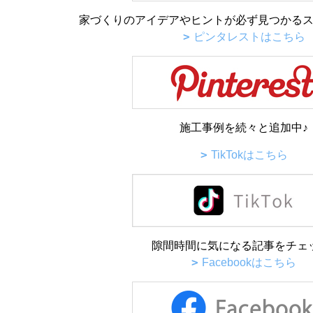
家づくりのアイデアやヒントが必ず見つかるス
ピンタレストはこちら
施工事例を続々と追加中♪
TikTokはこちら
隙間時間に気になる記事をチェ
Facebookはこちら