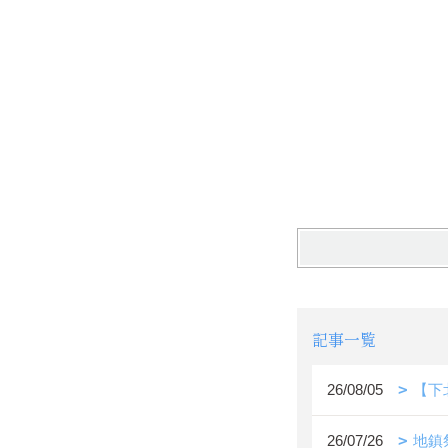
記事一覧
26/08/05
【下
26/07/26
地鎮