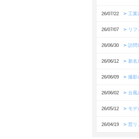
26/07/22
工業
26/07/07
リフ
26/06/30
訪問
26/06/12
新名
26/06/09
撮影
26/06/02
台風
26/05/12
モデ
26/04/19
窓リ