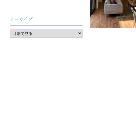
アーカイブ