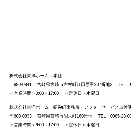
株式会社東洋ホーム・本社
〒880-0841
宮崎県宮崎市吉村町江田原甲207番地2
TEL：
＜営業時間＞9:00～17:00
＜定休日＞水曜日
株式会社東洋ホーム・昭栄町事務所・アフターサービス点検
〒880-0833
宮崎県宮崎市昭栄町160番地
TEL：
0985-28-0
＜営業時間＞9:00～17:00
＜定休日＞水曜日