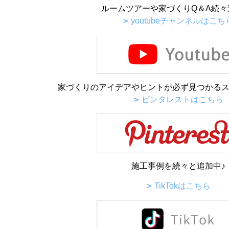
ルームツアーや家づくりQ＆A続々
youtubeチャンネルはこち
家づくりのアイデアやヒントが必ず見つかるス
ピンタレストはこちら
施工事例を続々と追加中♪
TikTokはこちら