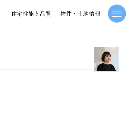
住宅性能と品質
物件・土地情報