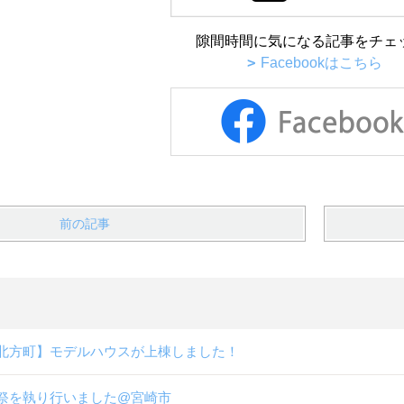
隙間時間に気になる記事をチェ
Facebookはこちら
前の記事
北方町】モデルハウスが上棟しました！
祭を執り行いました@宮崎市