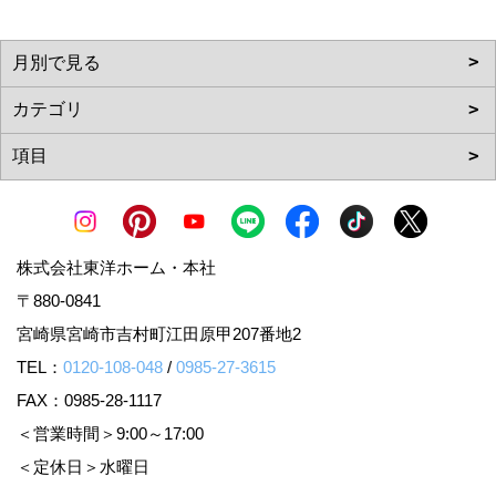
株式会社東洋ホーム・本社
〒880-0841
宮崎県宮崎市吉村町江田原甲207番地2
TEL：
0120-108-048
/
0985-27-3615
FAX：0985-28-1117
＜営業時間＞9:00～17:00
＜定休日＞水曜日