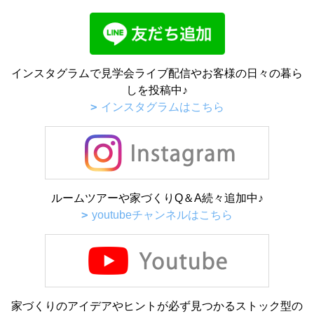
インスタグラムで見学会ライブ配信やお客様の日々の暮ら
しを投稿中♪
インスタグラムはこちら
ルームツアーや家づくりQ＆A続々追加中♪
youtubeチャンネルはこちら
家づくりのアイデアやヒントが必ず見つかるストック型の