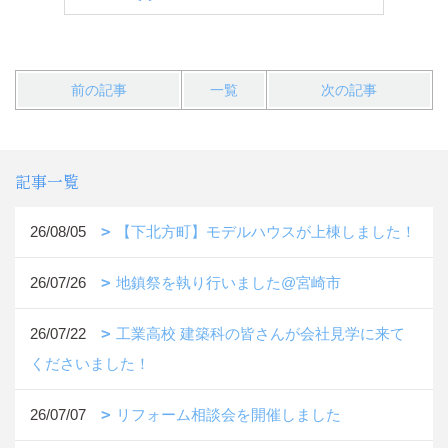
前の記事
一覧
次の記事
記事一覧
26/08/05
【下北方町】モデルハウスが上棟しました！
26/07/26
地鎮祭を執り行いました@宮崎市
26/07/22
工業高校 建築科の皆さんが会社見学に来て
くださいました！
26/07/07
リフォーム相談会を開催しました