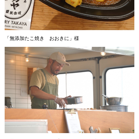
「無添加たこ焼き おおきに」様