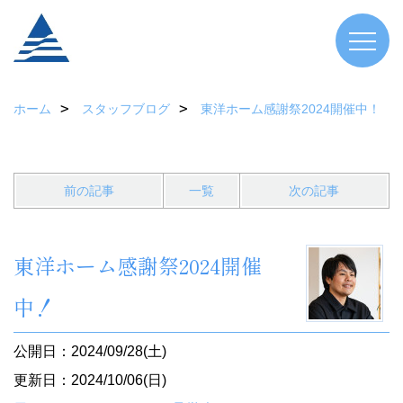
ホーム
スタッフブログ
東洋ホーム感謝祭2024開催中！
前の記事
一覧
次の記事
東洋ホーム感謝祭2024開催
中！
公開日：2024/09/28(土)
更新日：2024/10/06(日)