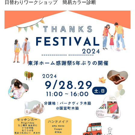
日替わりワークショップ 簡易カラー診断