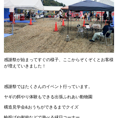
感謝祭が始まってすぐの様子、ここからぞくぞくとお客様
が増えていきました！
感謝祭ではたくさんのイベント行っています。
ヤギの餌やり体験もできる出張ふれあい動物園
構造見学会&おうちができるまでクイズ
輪投げや射的などで遊べる縁日コーナー