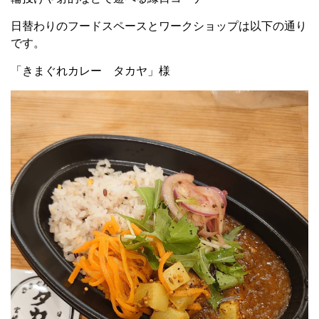
日替わりのフードスペースとワークショップは以下の通り
です。
「きまぐれカレー タカヤ」様