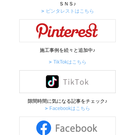
ＳＮＳ♪
ピンタレストはこちら
施工事例を続々と追加中♪
TikTokはこちら
隙間時間に気になる記事をチェック♪
Facebookはこちら