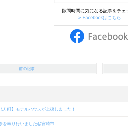
隙間時間に気になる記事をチェ
Facebookはこちら
前の記事
北方町】モデルハウスが上棟しました！
祭を執り行いました@宮崎市