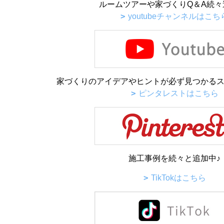
ルームツアーや家づくりQ＆A続々
youtubeチャンネルはこち
家づくりのアイデアやヒントが必ず見つかるス
ピンタレストはこちら
施工事例を続々と追加中♪
TikTokはこちら