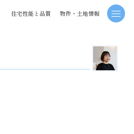
住宅性能と品質
物件・土地情報