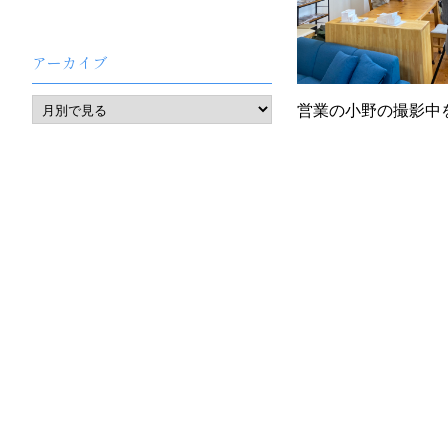
アーカイブ
営業の小野の撮影中