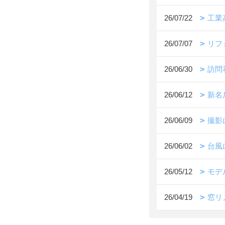
26/07/22
工業
26/07/07
リフ
26/06/30
訪問
26/06/12
新名
26/06/09
撮影
26/06/02
台風
26/05/12
モデ
26/04/19
窓リ