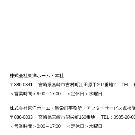
株式会社東洋ホーム・本社
〒880-0841
宮崎県宮崎市吉村町江田原甲207番地2
TEL：
＜営業時間＞9:00～17:00
＜定休日＞水曜日
株式会社東洋ホーム・昭栄町事務所・アフターサービス点検
〒880-0833
宮崎県宮崎市昭栄町160番地
TEL：
0985-28-0
＜営業時間＞9:00～17:00
＜定休日＞水曜日